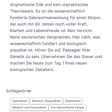
dogmatische Diät und kein unpraktisches
Theoriewerk. Es ist die wissenschaftlich
fundierte Gebrauchsanweisung für einen Körper,
der auch mit 80 Jahren noch voller Kraft,
Klarheit und Lebensfreude ist. Kein Verzicht.
Keine esoterischen Versprechen. Hier zählt, was
wissenschaftlich fundiert und biologisch
plausibel ist. Hören Sie auf, Passagier Ihrer
Genetik zu sein. Übernehmen Sie das Steuer und
machen Sie heute zum Tag 1 Ihres neuen
biologischen Zeitalters.
Schlagwörter
Optimieren
Medizin, Gesundheit
Orientieren
Medizin und Gesundheit
Der menschliche Körper