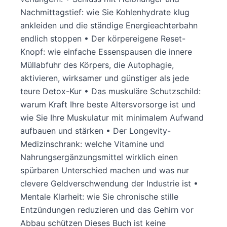
Nachmittagstief: wie Sie Kohlenhydrate klug
ankleiden und die ständige Energieachterbahn
endlich stoppen • Der körpereigene Reset-
Knopf: wie einfache Essenspausen die innere
Müllabfuhr des Körpers, die Autophagie,
aktivieren, wirksamer und günstiger als jede
teure Detox-Kur • Das muskuläre Schutzschild:
warum Kraft Ihre beste Altersvorsorge ist und
wie Sie Ihre Muskulatur mit minimalem Aufwand
aufbauen und stärken • Der Longevity-
Medizinschrank: welche Vitamine und
Nahrungsergänzungsmittel wirklich einen
spürbaren Unterschied machen und was nur
clevere Geldverschwendung der Industrie ist •
Mentale Klarheit: wie Sie chronische stille
Entzündungen reduzieren und das Gehirn vor
Abbau schützen Dieses Buch ist keine