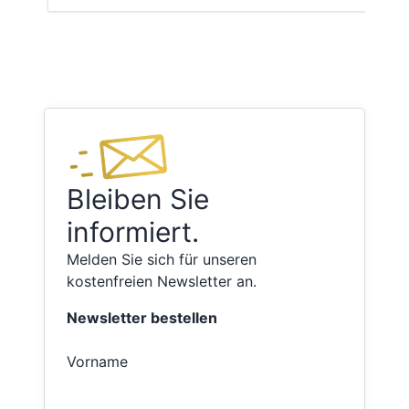
Bleiben Sie
informiert.
Melden Sie sich für unseren
kostenfreien Newsletter an.