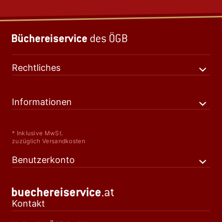
Rechtliches
Informationen
* Inklusive MwSt.
zuzüglich Versandkosten
Benutzerkonto
Kontakt