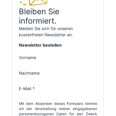
Bleiben Sie
informiert.
Melden Sie sich für unseren
kostenfreien Newsletter an.