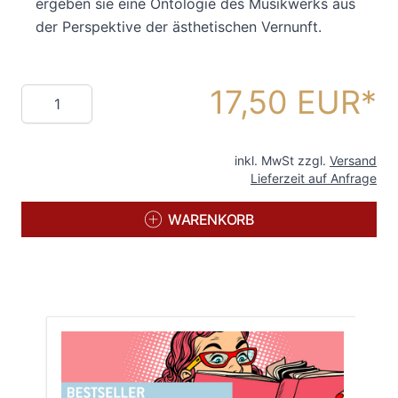
ergeben sie eine Ontologie des Musikwerks aus
der Perspektive der ästhetischen Vernunft.
17,50 EUR
Menge
inkl. MwSt zzgl.
Versand
Lieferzeit auf Anfrage
WARENKORB