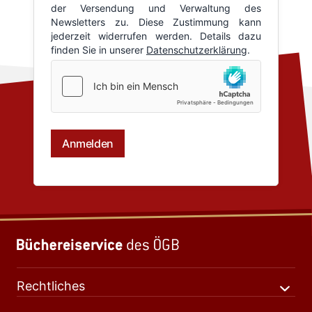
Rechtliches