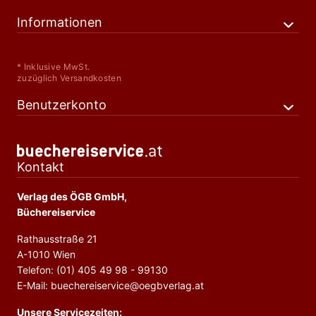
Informationen
* Inklusive MwSt.
zuzüglich Versandkosten
Benutzerkonto
Kontakt
Verlag des ÖGB GmbH,
Büchereiservice
Rathausstraße 21
A-1010 Wien
Telefon: (01) 405 49 98 - 99130
E-Mail: buechereiservice@oegbverlag.at
Unsere Servicezeiten: