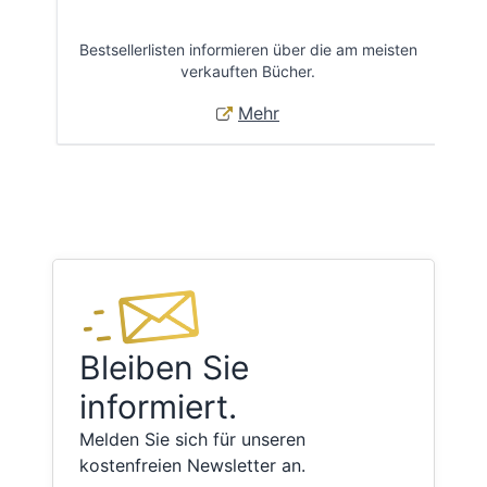
Bestsellerlisten informieren über die am meisten
Öff
verkauften Bücher.
Mehr
Bleiben Sie
informiert.
Melden Sie sich für unseren
kostenfreien Newsletter an.