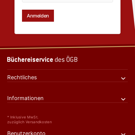
Rechtliches
Informationen
* Inklusive MwSt.
zuzüglich Versandkosten
Benutzerkonto