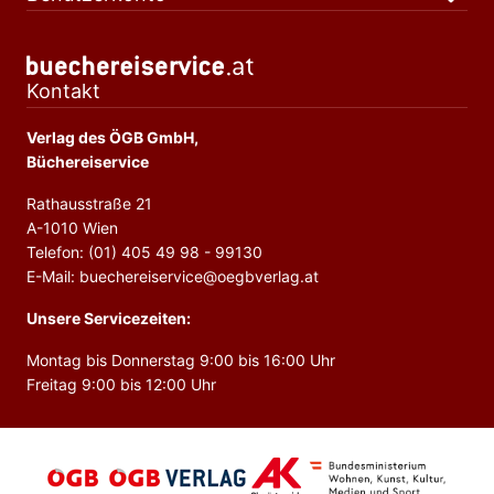
Kontakt
Verlag des ÖGB GmbH,
Büchereiservice
Rathausstraße 21
A-1010 Wien
Telefon: (01) 405 49 98 - 99130
E-Mail: buechereiservice@oegbverlag.at
Unsere Servicezeiten:
Montag bis Donnerstag 9:00 bis 16:00 Uhr
Freitag 9:00 bis 12:00 Uhr