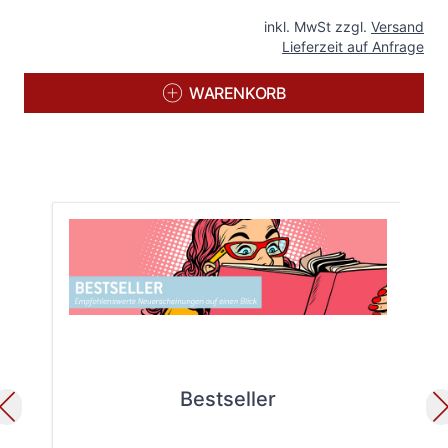
inkl. MwSt zzgl.
Versand
Lieferzeit auf Anfrage
WARENKORB
Bestseller