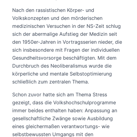
Nach den rassistischen Körper- und
Volkskonzepten und den mörderischen
medizinischen Versuchen in der NS-Zeit schlug
sich der abermalige Aufstieg der Medizin seit
den 1950er-Jahren in Vortragsserien nieder, die
sich insbesondere mit Fragen der individuellen
Gesundheitsvorsorge beschäftigten. Mit dem
Durchbruch des Neoliberalismus wurde die
körperliche und mentale Selbstoptimierung
schließlich zum zentralen Thema.
Schon zuvor hatte sich am Thema Stress
gezeigt, dass die Volkshochschulprogramme
immer beides enthalten haben: Anpassung an
gesellschaftliche Zwänge sowie Ausbildung
eines gleichermaßen verantwortungs- wie
selbstbewussten Umgangs mit den