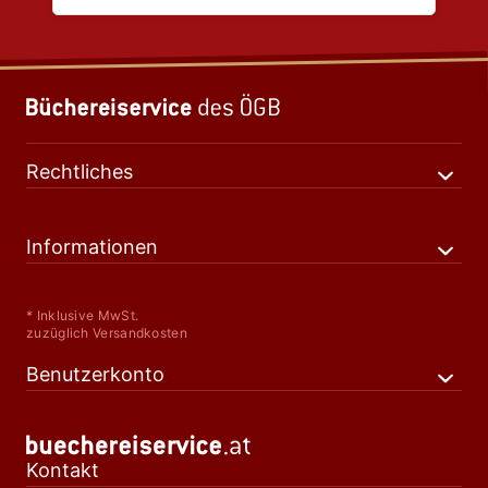
Rechtliches
Informationen
* Inklusive MwSt.
zuzüglich Versandkosten
Benutzerkonto
Kontakt