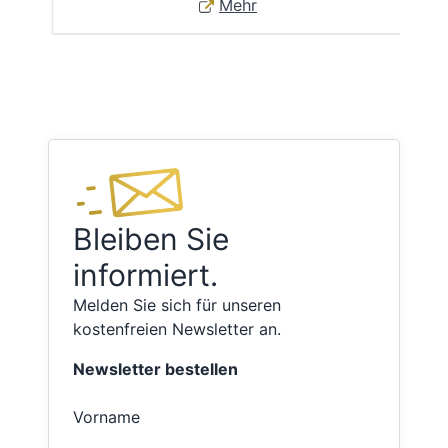
Mehr
Bleiben Sie
informiert.
Melden Sie sich für unseren
kostenfreien Newsletter an.