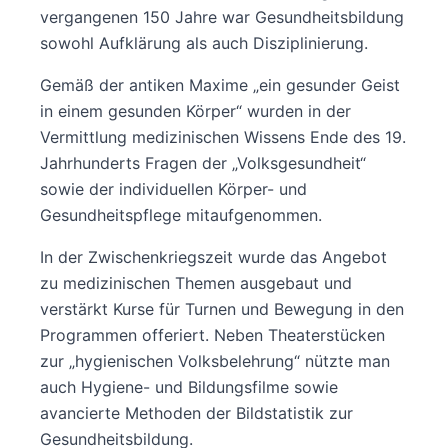
vergangenen 150 Jahre war Gesundheitsbildung
sowohl Aufklärung als auch Disziplinierung.
Gemäß der antiken Maxime „ein gesunder Geist
in einem gesunden Körper“ wurden in der
Vermittlung medizinischen Wissens Ende des 19.
Jahrhunderts Fragen der „Volksgesundheit“
sowie der individuellen Körper- und
Gesundheitspflege mitaufgenommen.
In der Zwischenkriegszeit wurde das Angebot
zu medizinischen Themen ausgebaut und
verstärkt Kurse für Turnen und Bewegung in den
Programmen offeriert. Neben Theaterstücken
zur „hygienischen Volksbelehrung“ nützte man
auch Hygiene- und Bildungsfilme sowie
avancierte Methoden der Bildstatistik zur
Gesundheitsbildung.