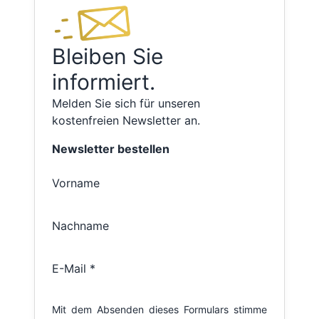
Bleiben Sie
informiert.
Melden Sie sich für unseren
kostenfreien Newsletter an.