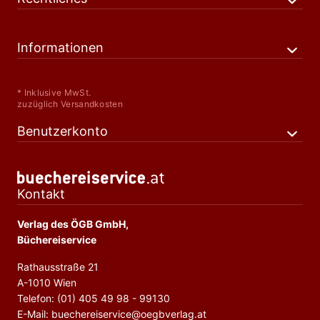
Informationen
* Inklusive MwSt.
zuzüglich Versandkosten
Benutzerkonto
Kontakt
Verlag des ÖGB GmbH,
Büchereiservice
Rathausstraße 21
A-1010 Wien
Telefon: (01) 405 49 98 - 99130
E-Mail: buechereiservice@oegbverlag.at