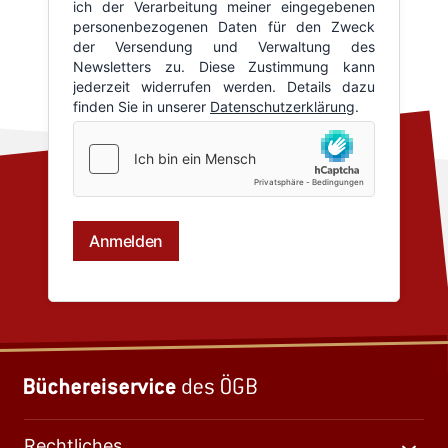
Rechtliches