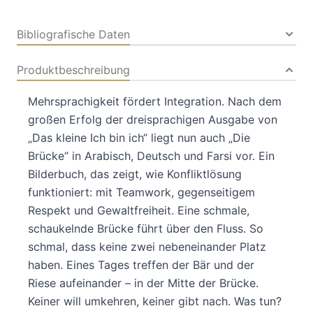
Bibliografische Daten
Produktbeschreibung
Mehrsprachigkeit fördert Integration. Nach dem
großen Erfolg der dreisprachigen Ausgabe von
„Das kleine Ich bin ich“ liegt nun auch „Die
Brücke“ in Arabisch, Deutsch und Farsi vor. Ein
Bilderbuch, das zeigt, wie Konfliktlösung
funktioniert: mit Teamwork, gegenseitigem
Respekt und Gewaltfreiheit. Eine schmale,
schaukelnde Brücke führt über den Fluss. So
schmal, dass keine zwei nebeneinander Platz
haben. Eines Tages treffen der Bär und der
Riese aufeinander – in der Mitte der Brücke.
Keiner will umkehren, keiner gibt nach. Was tun?