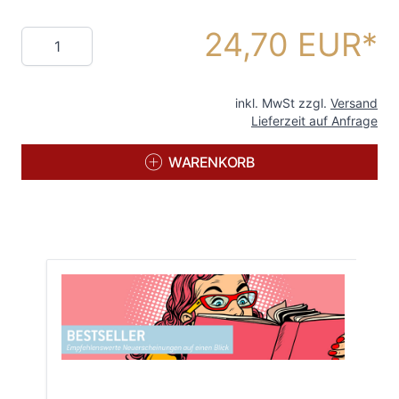
24,70 EUR
Menge
inkl. MwSt zzgl.
Versand
Lieferzeit auf Anfrage
WARENKORB