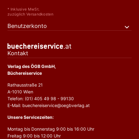
* Inklusive MwSt.
zuzüglich Versandkosten
Benutzerkonto
Kontakt
Verlag des ÖGB GmbH,
Büchereiservice
Rathausstraße 21
A-1010 Wien
Telefon: (01) 405 49 98 - 99130
E-Mail: buechereiservice@oegbverlag.at
Unsere Servicezeiten:
Montag bis Donnerstag 9:00 bis 16:00 Uhr
Freitag 9:00 bis 12:00 Uhr