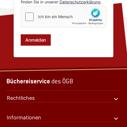
Rechtliches
Informationen