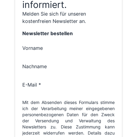
informiert.
Melden Sie sich für unseren
kostenfreien Newsletter an.