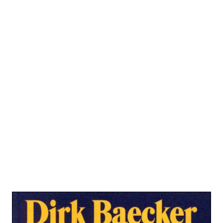
Die Form des Unternehmens