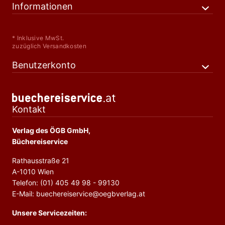
Informationen
* Inklusive MwSt.
zuzüglich Versandkosten
Benutzerkonto
Kontakt
Verlag des ÖGB GmbH,
Büchereiservice
Rathausstraße 21
A-1010 Wien
Telefon: (01) 405 49 98 - 99130
E-Mail: buechereiservice@oegbverlag.at
Unsere Servicezeiten: