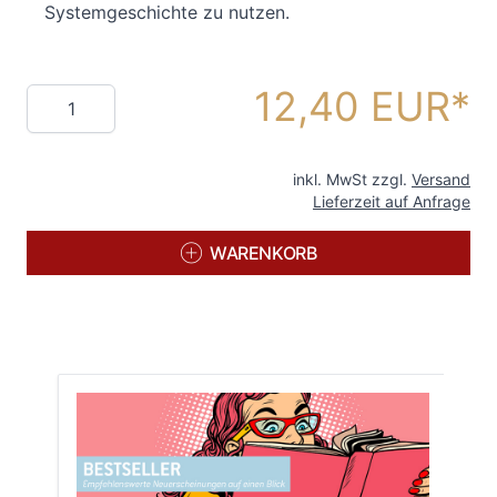
Systemgeschichte zu nutzen.
12,40 EUR
Menge
inkl. MwSt zzgl.
Versand
Lieferzeit auf Anfrage
WARENKORB