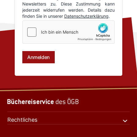
Rechtliches