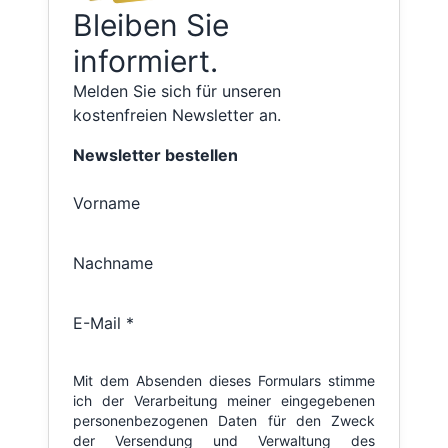
Bleiben Sie
informiert.
Melden Sie sich für unseren
kostenfreien Newsletter an.