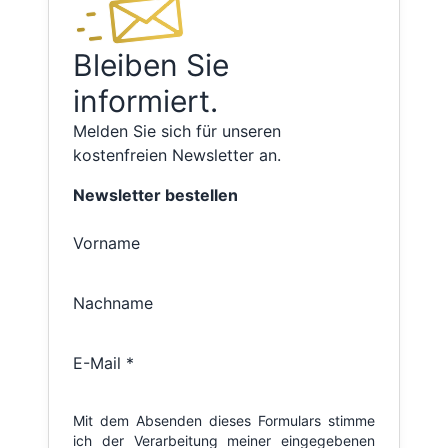
Bleiben Sie
informiert.
Melden Sie sich für unseren
kostenfreien Newsletter an.