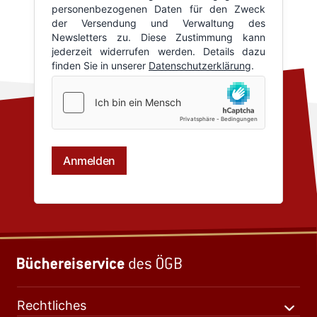
Rechtliches