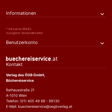
Informationen
* Inklusive MwSt.
zuzüglich Versandkosten
Benutzerkonto
Kontakt
Verlag des ÖGB GmbH,
Büchereiservice
Rathausstraße 21
A-1010 Wien
Telefon: (01) 405 49 98 - 99130
E-Mail: buechereiservice@oegbverlag.at