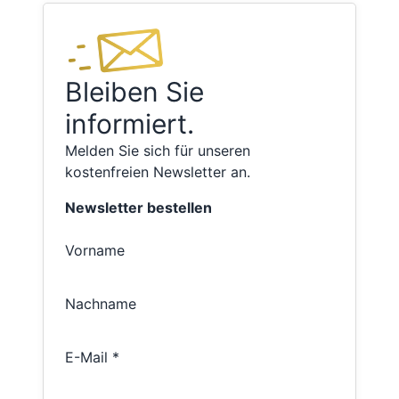
Bleiben Sie
informiert.
Melden Sie sich für unseren
kostenfreien Newsletter an.