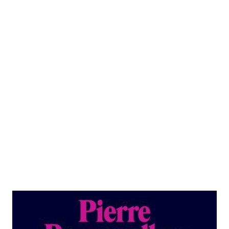
Die Gesellschaft der Gleichen