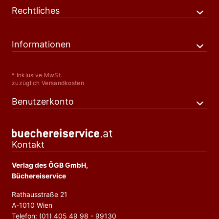
Rechtliches
Informationen
* Inklusive MwSt.
zuzüglich Versandkosten
Benutzerkonto
Kontakt
Verlag des ÖGB GmbH,
Büchereiservice
Rathausstraße 21
A-1010 Wien
Telefon: (01) 405 49 98 - 99130