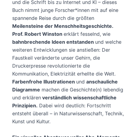
und die Schrift bis zu Internet und KI – dieses
Buch nimmt junge Forscher*innen mit auf eine
spannende Reise durch die größten
Meilensteine der Menschheitsgeschichte.
Prof. Robert Winston
erklärt fesselnd, wie
bahnbrechende Ideen entstanden
und welche
weiteren Entwicklungen sie anstießen: Der
Faustkeil veränderte unser Gehirn, die
Druckerpresse revolutionierte die
Kommunikation, Elektrizität erhellte die Welt.
Farbenfrohe Illustrationen
und
anschauliche
Diagramme
machen die Geschichte(n) lebendig
und erklären
verständlich wissenschaftliche
Prinzipien.
Dabei wird deutlich: Fortschritt
entsteht überall – in Naturwissenschaft, Technik,
Kunst und Kultur.