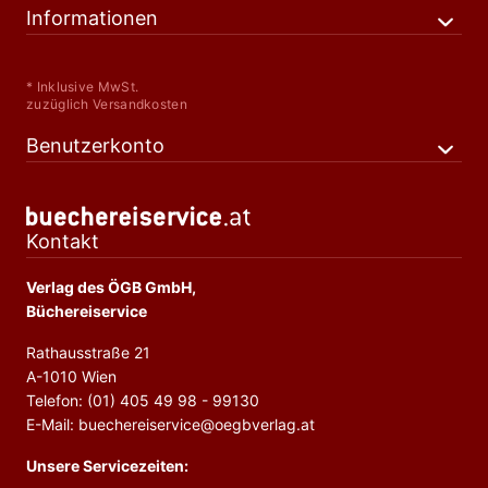
Informationen
* Inklusive MwSt.
zuzüglich Versandkosten
Benutzerkonto
Kontakt
Verlag des ÖGB GmbH,
Büchereiservice
Rathausstraße 21
A-1010 Wien
Telefon: (01) 405 49 98 - 99130
E-Mail: buechereiservice@oegbverlag.at
Unsere Servicezeiten: