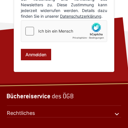
Rechtliches