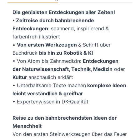
Die genialsten Entdeckungen aller Zeiten!
• Zeitreise durch bahnbrechende
Entdeckungen
: spannend, inspirierend &
farbenfroh illustriert
•
Von ersten Werkzeugen
& Schrift über
Buchdruck
bis hin zu Robotik & KI
• Von Atom bis Zahnmedizin:
Entdeckungen
der Naturwissenschaft, Technik, Medizin
oder
Kultur
anschaulich erklärt
• Unterhaltsame Texte machen
komplexe Ideen
leicht verständlich & greifbar
• Expertenwissen in DK-Qualität
Reise zu den bahnbrechendsten Ideen der
Menschheit
Von den ersten Steinwerkzeugen über das Feuer