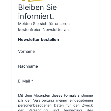
Bleiben Sie
informiert.
Melden Sie sich für unseren
kostenfreien Newsletter an.