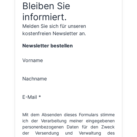
Bleiben Sie
informiert.
Melden Sie sich für unseren
kostenfreien Newsletter an.