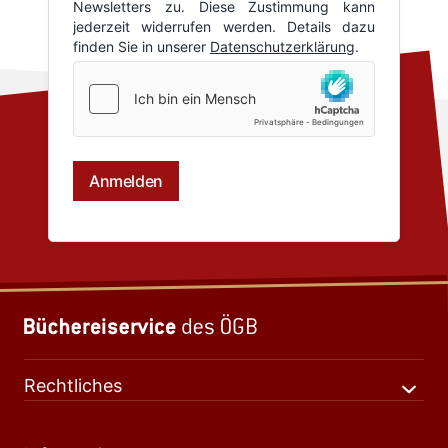
Rechtliches