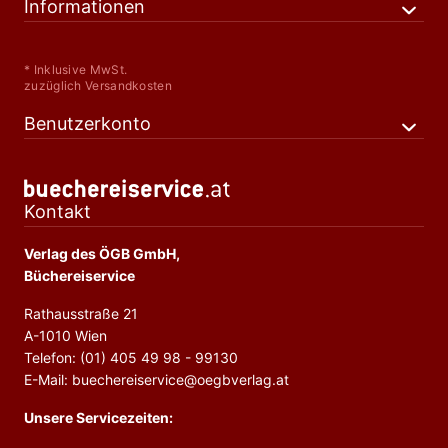
Informationen
* Inklusive MwSt.
zuzüglich Versandkosten
Benutzerkonto
Kontakt
Verlag des ÖGB GmbH,
Büchereiservice
Rathausstraße 21
A-1010 Wien
Telefon: (01) 405 49 98 - 99130
E-Mail: buechereiservice@oegbverlag.at
Unsere Servicezeiten: