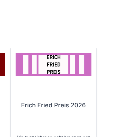
Erich Fried Preis 2026