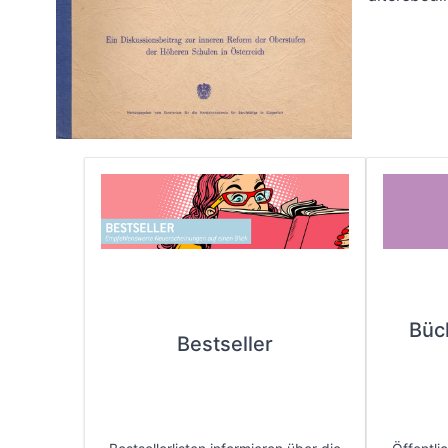
Büc
Bestseller