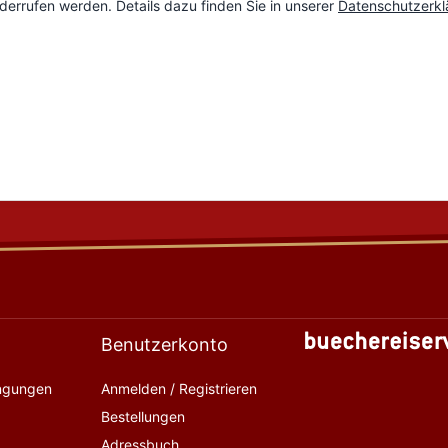
Benutzerkonto
ingungen
Anmelden / Registrieren
Bestellungen
Adressbuch