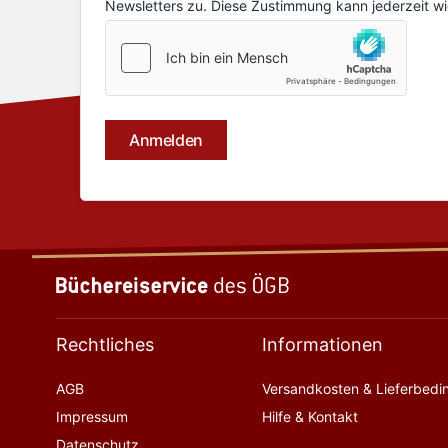
Rechtliches
Informationen
AGB
Versandkosten & Lieferbed
Impressum
Hilfe & Kontakt
Datenschutz