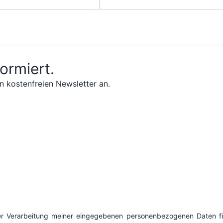
formiert.
n kostenfreien Newsletter an.