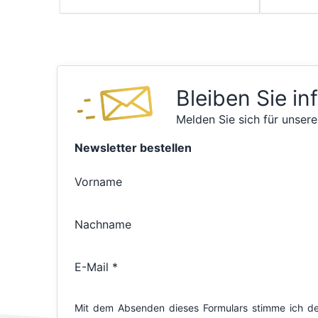
Bleiben Sie in
Melden Sie sich für unsere