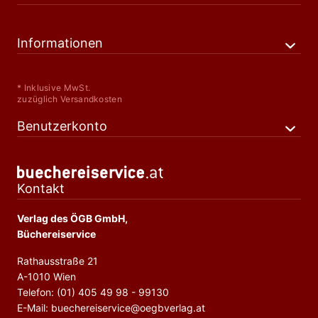
Informationen
* Inklusive MwSt.
zuzüglich Versandkosten
Benutzerkonto
Kontakt
Verlag des ÖGB GmbH,
Büchereiservice
Rathausstraße 21
A-1010 Wien
Telefon: (01) 405 49 98 - 99130
E-Mail: buechereiservice@oegbverlag.at