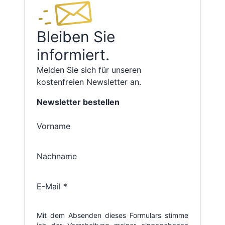
Bleiben Sie
informiert.
Melden Sie sich für unseren
kostenfreien Newsletter an.