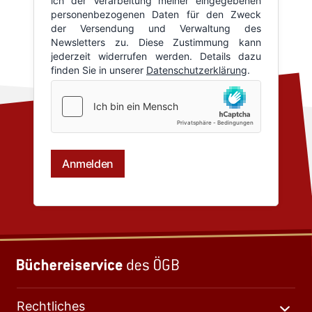
Rechtliches