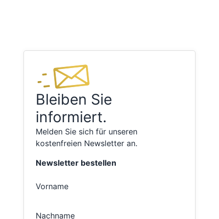
Bleiben Sie
informiert.
Melden Sie sich für unseren
kostenfreien Newsletter an.