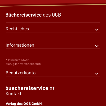
Rechtliches
Informationen
* Inklusive MwSt.
zuzüglich Versandkosten
Benutzerkonto
Kontakt
Verlag des ÖGB GmbH,