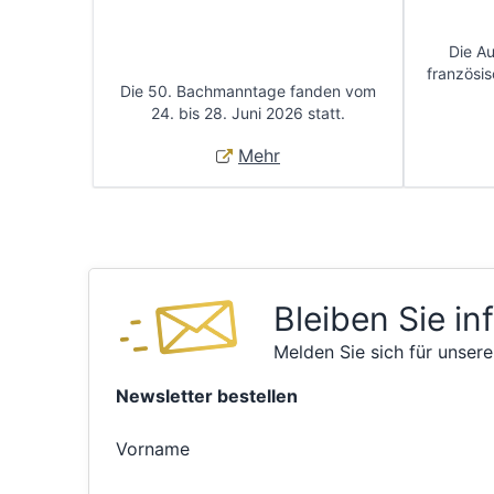
Die A
französis
Die 50. Bachmanntage fanden vom
24. bis 28. Juni 2026 statt.
Mehr
Bleiben Sie in
Melden Sie sich für unsere