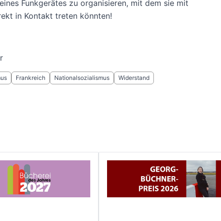
eines Funkgerätes zu organisieren, mit dem sie mit
ekt in Kontakt treten könnten!
r
mus
Frankreich
Nationalsozialismus
Widerstand