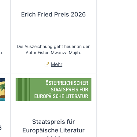
Erich Fried Preis 2026
Die Auszeichnung geht heuer an den
ke.
Autor Fiston Mwanza Mujila.
Mehr
Staatspreis für
6
Europäische Literatur