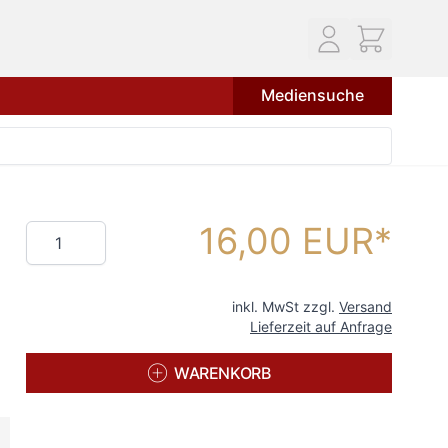
Mediensuche
16,00 EUR
Menge
inkl. MwSt zzgl.
Versand
Lieferzeit auf Anfrage
WARENKORB