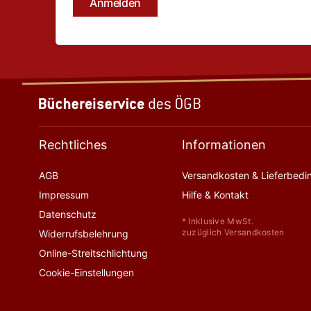
Rechtliches
Informationen
AGB
Versandkosten & Lieferbed
Impressum
Hilfe & Kontakt
Datenschutz
* Inklusive MwSt.
zuzüglich Versandkosten
Widerrufsbelehrung
Online-Streitschlichtung
Cookie-Einstellungen