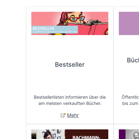
Büc
Bestseller
Bestsellerlisten informieren über die
Öffentli
am meisten verkauften Bücher.
bis zum
Mehr