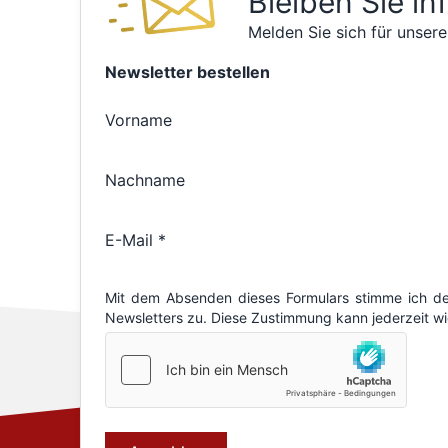
Bleiben Sie in
Melden Sie sich für unsere