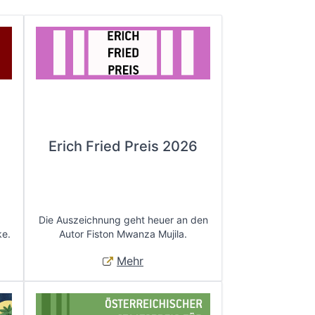
Erich Fried Preis 2026
Die Auszeichnung geht heuer an den
ke.
Autor Fiston Mwanza Mujila.
Mehr