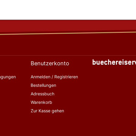
Benutzerkonto
ingungen
Anmelden / Registrieren
Bestellungen
Adressbuch
Warenkorb
Zur Kasse gehen