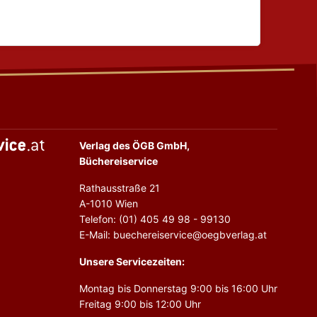
Verlag des ÖGB GmbH,
Büchereiservice
Rathausstraße 21
A-1010 Wien
Telefon: (01) 405 49 98 - 99130
E-Mail: buechereiservice@oegbverlag.at
Unsere Servicezeiten:
Montag bis Donnerstag 9:00 bis 16:00 Uhr
Freitag 9:00 bis 12:00 Uhr