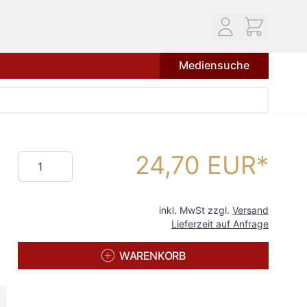
Mediensuche
24,70 EUR
Menge
inkl. MwSt zzgl.
Versand
Lieferzeit auf Anfrage
WARENKORB