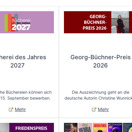
herei des Jahres
Georg-Büchner-Preis
2027
2026
che Büchereien können sich
Die Auszeichnung geht an die
 15. September bewerben.
deutsche Autorin Christine Wunnic
Mehr
Mehr