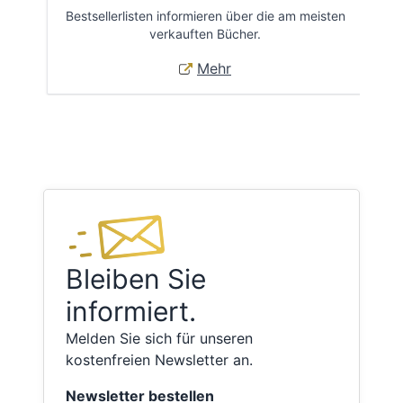
Bestsellerlisten informieren über die am meisten
Öff
verkauften Bücher.
Mehr
Bleiben Sie
informiert.
Melden Sie sich für unseren
kostenfreien Newsletter an.