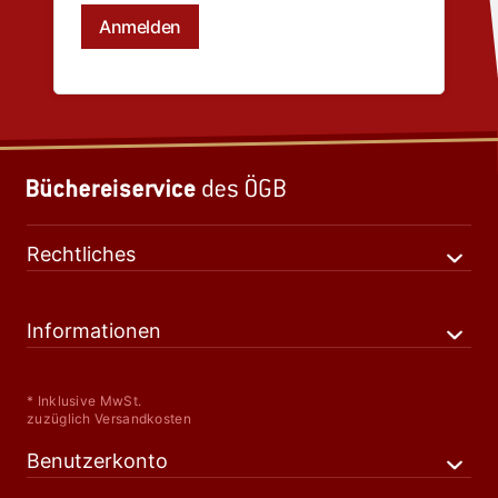
Rechtliches
Informationen
* Inklusive MwSt.
zuzüglich Versandkosten
Benutzerkonto