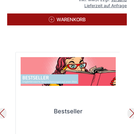
Lieferzeit auf Anfrage
WARENKORB
Bestseller