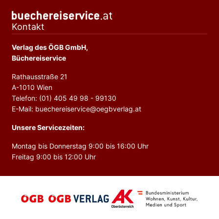
Kontakt
Verlag des ÖGB GmbH,
Büchereiservice
Rathausstraße 21
A-1010 Wien
Telefon: (01) 405 49 98 - 99130
E-Mail: buechereiservice@oegbverlag.at
Unsere Servicezeiten:
Montag bis Donnerstag 9:00 bis 16:00 Uhr
Freitag 9:00 bis 12:00 Uhr