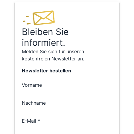
Bleiben Sie
informiert.
Melden Sie sich für unseren
kostenfreien Newsletter an.