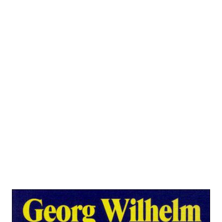
Die Philosophie des Rechts