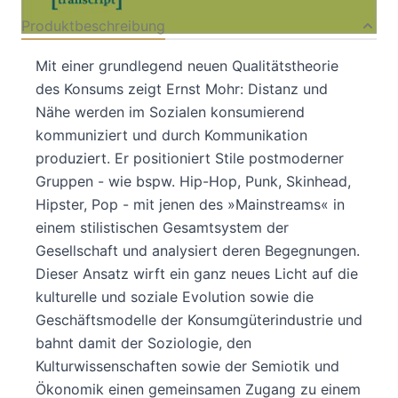
Produktbeschreibung
Mit einer grundlegend neuen Qualitätstheorie
des Konsums zeigt Ernst Mohr: Distanz und
Nähe werden im Sozialen konsumierend
kommuniziert und durch Kommunikation
produziert. Er positioniert Stile postmoderner
Gruppen - wie bspw. Hip-Hop, Punk, Skinhead,
Hipster, Pop - mit jenen des »Mainstreams« in
einem stilistischen Gesamtsystem der
Gesellschaft und analysiert deren Begegnungen.
Dieser Ansatz wirft ein ganz neues Licht auf die
kulturelle und soziale Evolution sowie die
Geschäftsmodelle der Konsumgüterindustrie und
bahnt damit der Soziologie, den
Kulturwissenschaften sowie der Semiotik und
Ökonomik einen gemeinsamen Zugang zu einem