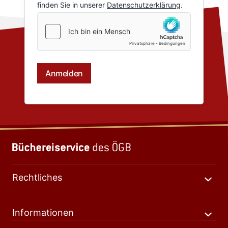
Rechtliches
Informationen