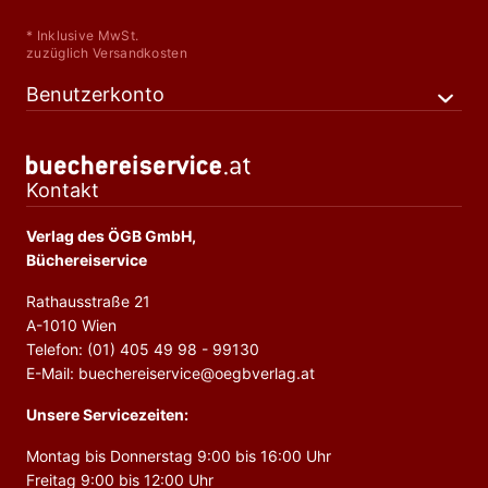
* Inklusive MwSt.
zuzüglich Versandkosten
Benutzerkonto
Kontakt
Verlag des ÖGB GmbH,
Büchereiservice
Rathausstraße 21
A-1010 Wien
Telefon: (01) 405 49 98 - 99130
E-Mail: buechereiservice@oegbverlag.at
Unsere Servicezeiten:
Montag bis Donnerstag 9:00 bis 16:00 Uhr
Freitag 9:00 bis 12:00 Uhr