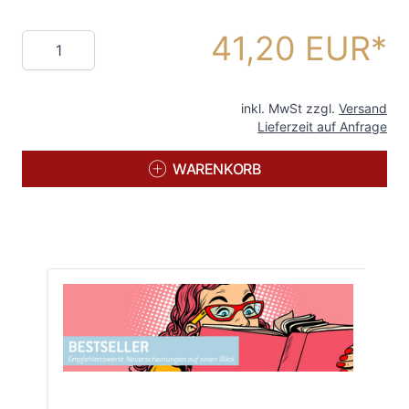
41,20 EUR
Menge
inkl. MwSt zzgl.
Versand
Lieferzeit auf Anfrage
WARENKORB