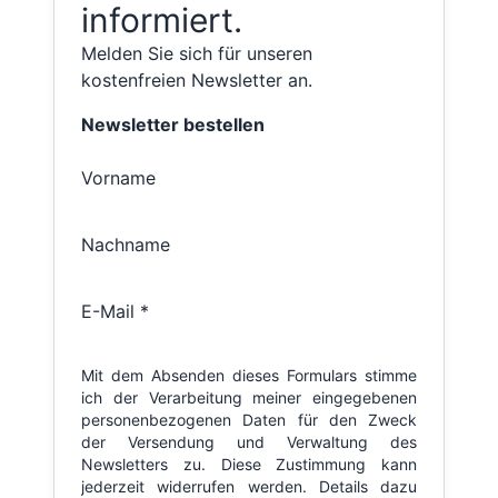
informiert.
Melden Sie sich für unseren
kostenfreien Newsletter an.