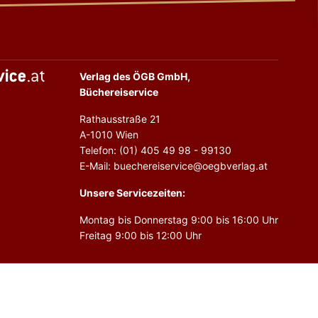
Verlag des ÖGB GmbH,
Büchereiservice
Rathausstraße 21
A-1010 Wien
Telefon: (01) 405 49 98 - 99130
E-Mail: buechereiservice@oegbverlag.at
Unsere Servicezeiten:
Montag bis Donnerstag 9:00 bis 16:00 Uhr
Freitag 9:00 bis 12:00 Uhr