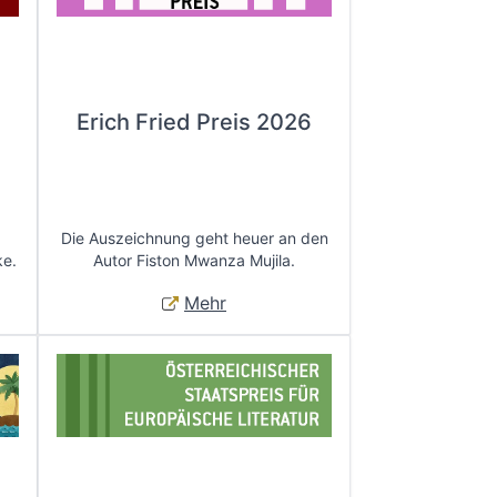
Erich Fried Preis 2026
Die Auszeichnung geht heuer an den
ke.
Autor Fiston Mwanza Mujila.
Mehr