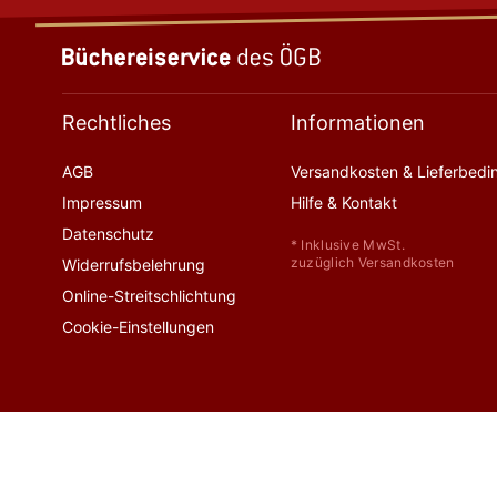
Rechtliches
Informationen
AGB
Versandkosten & Lieferbed
Impressum
Hilfe & Kontakt
Datenschutz
* Inklusive MwSt.
zuzüglich Versandkosten
Widerrufsbelehrung
Online-Streitschlichtung
Cookie-Einstellungen