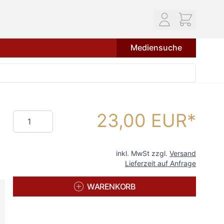
Mediensuche
23,00 EUR
Menge
inkl. MwSt zzgl.
Versand
Lieferzeit auf Anfrage
WARENKORB