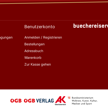
Benutzerkonto
ingungen
Anmelden / Registrieren
Bestellungen
Adressbuch
Warenkorb
Zur Kasse gehen