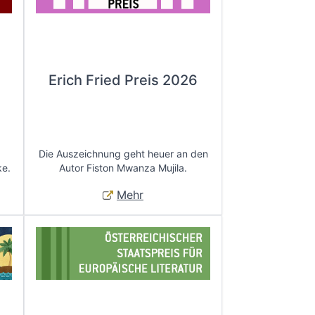
Erich Fried Preis 2026
Die Auszeichnung geht heuer an den
ke.
Autor Fiston Mwanza Mujila.
Mehr