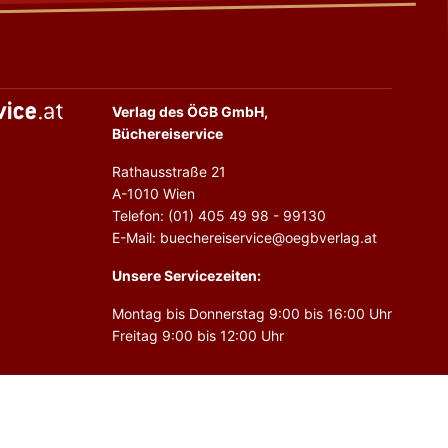
Verlag des ÖGB GmbH,
Büchereiservice
Rathausstraße 21
A-1010 Wien
Telefon: (01) 405 49 98 - 99130
E-Mail: buechereiservice@oegbverlag.at
Unsere Servicezeiten:
Montag bis Donnerstag 9:00 bis 16:00 Uhr
Freitag 9:00 bis 12:00 Uhr