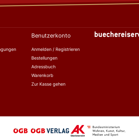
Benutzerkonto
ingungen
Anmelden / Registrieren
Bestellungen
Adressbuch
Warenkorb
Zur Kasse gehen