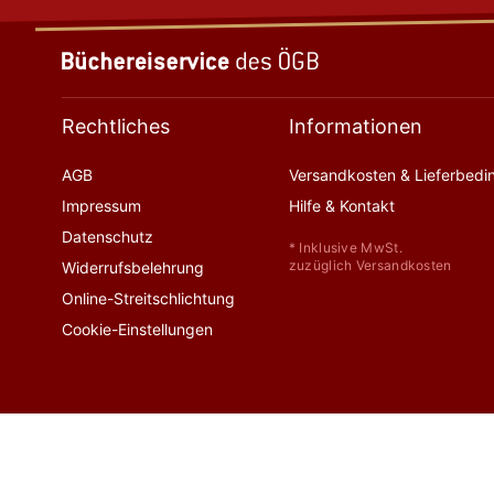
Rechtliches
Informationen
AGB
Versandkosten & Lieferbed
Impressum
Hilfe & Kontakt
Datenschutz
* Inklusive MwSt.
zuzüglich Versandkosten
Widerrufsbelehrung
Online-Streitschlichtung
Cookie-Einstellungen