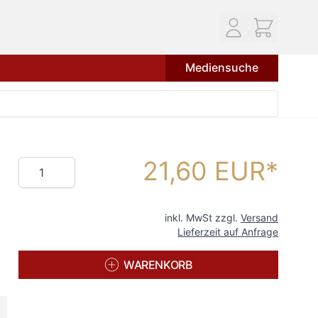
Mediensuche
21,60 EUR
Menge
inkl. MwSt zzgl.
Versand
Lieferzeit auf Anfrage
WARENKORB