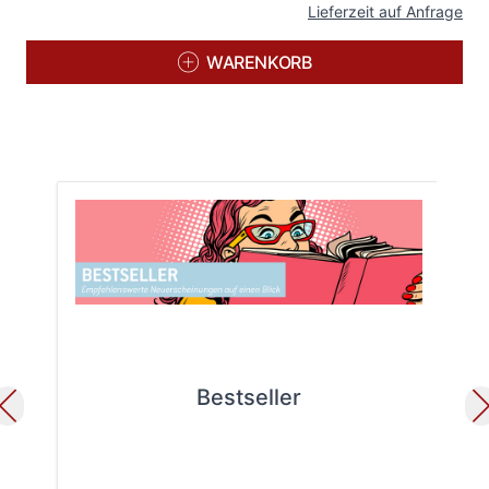
Lieferzeit auf Anfrage
WARENKORB
Bestseller