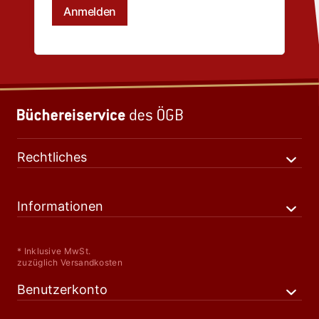
Rechtliches
Informationen
* Inklusive MwSt.
zuzüglich Versandkosten
Benutzerkonto