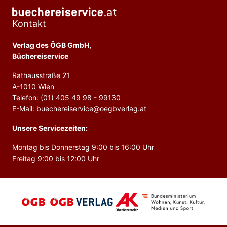
Kontakt
Verlag des ÖGB GmbH,
Büchereiservice
Rathausstraße 21
A-1010 Wien
Telefon: (01) 405 49 98 - 99130
E-Mail: buechereiservice@oegbverlag.at
Unsere Servicezeiten:
Montag bis Donnerstag 9:00 bis 16:00 Uhr
Freitag 9:00 bis 12:00 Uhr