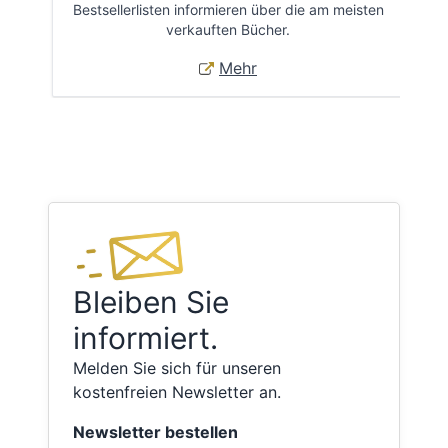
Bestsellerlisten informieren über die am meisten
Öff
verkauften Bücher.
Mehr
Bleiben Sie
informiert.
Melden Sie sich für unseren
kostenfreien Newsletter an.