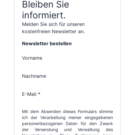
Bleiben Sie
informiert.
Melden Sie sich für unseren
kostenfreien Newsletter an.