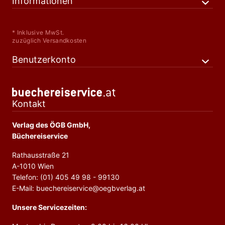
Informationen
* Inklusive MwSt.
zuzüglich Versandkosten
Benutzerkonto
Kontakt
Verlag des ÖGB GmbH,
Büchereiservice
Rathausstraße 21
A-1010 Wien
Telefon: (01) 405 49 98 - 99130
E-Mail: buechereiservice@oegbverlag.at
Unsere Servicezeiten: