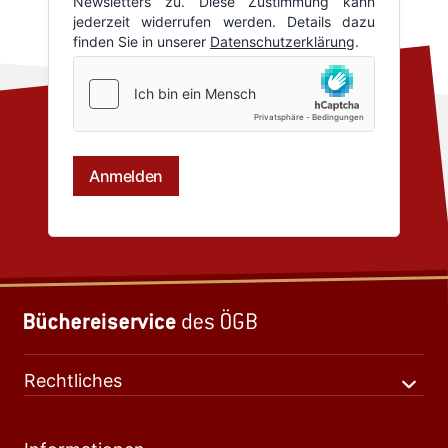
Rechtliches