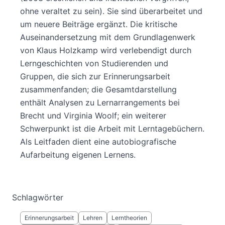
ohne veraltet zu sein). Sie sind überarbeitet und
um neuere Beiträge ergänzt. Die kritische
Auseinandersetzung mit dem Grundlagenwerk
von Klaus Holzkamp wird verlebendigt durch
Lerngeschichten von Studierenden und
Gruppen, die sich zur Erinnerungsarbeit
zusammenfanden; die Gesamtdarstellung
enthält Analysen zu Lernarrangements bei
Brecht und Virginia Woolf; ein weiterer
Schwerpunkt ist die Arbeit mit Lerntagebüchern.
Als Leitfaden dient eine autobiografische
Aufarbeitung eigenen Lernens.
Schlagwörter
Erinnerungsarbeit
Lehren
Lerntheorien