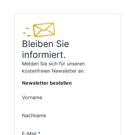
Bleiben Sie
informiert.
Melden Sie sich für unseren
kostenfreien Newsletter an.