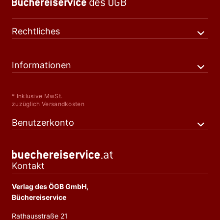
Rechtliches
Informationen
* Inklusive MwSt.
zuzüglich Versandkosten
Benutzerkonto
Kontakt
Verlag des ÖGB GmbH,
Büchereiservice
Rathausstraße 21