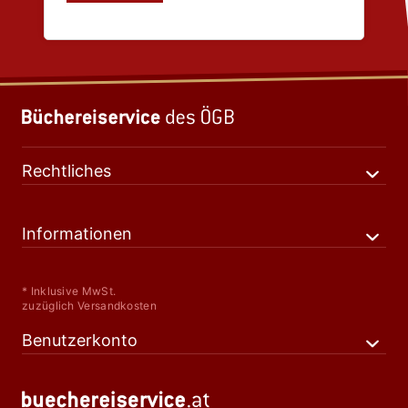
Rechtliches
Informationen
* Inklusive MwSt.
zuzüglich Versandkosten
Benutzerkonto