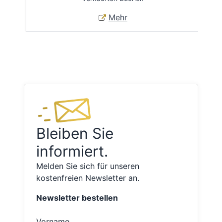
Mehr
Bleiben Sie
informiert.
Melden Sie sich für unseren
kostenfreien Newsletter an.