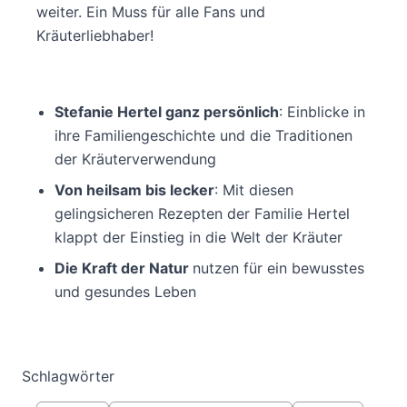
weiter. Ein Muss für alle Fans und
Kräuterliebhaber!
Stefanie Hertel ganz persönlich
: Einblicke in
ihre Familiengeschichte und die Traditionen
der Kräuterverwendung
Von heilsam bis lecker
: Mit diesen
gelingsicheren Rezepten der Familie Hertel
klappt der Einstieg in die Welt der Kräuter
Die Kraft der Natur
nutzen für ein bewusstes
und gesundes Leben
Schlagwörter