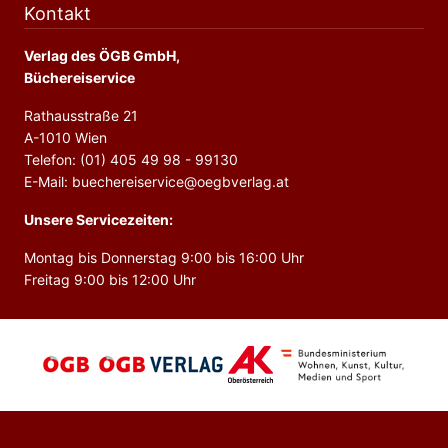
Kontakt
Verlag des ÖGB GmbH,
Büchereiservice
Rathausstraße 21
A-1010 Wien
Telefon: (01) 405 49 98 - 99130
E-Mail: buechereiservice@oegbverlag.at
Unsere Servicezeiten:
Montag bis Donnerstag 9:00 bis 16:00 Uhr
Freitag 9:00 bis 12:00 Uhr