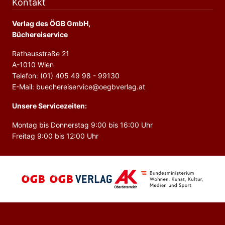
Kontakt
Verlag des ÖGB GmbH,
Büchereiservice
Rathausstraße 21
A-1010 Wien
Telefon: (01) 405 49 98 - 99130
E-Mail: buechereiservice@oegbverlag.at
Unsere Servicezeiten:
Montag bis Donnerstag 9:00 bis 16:00 Uhr
Freitag 9:00 bis 12:00 Uhr