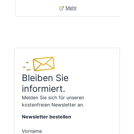
Mehr
Bleiben Sie
informiert.
Melden Sie sich für unseren
kostenfreien Newsletter an.