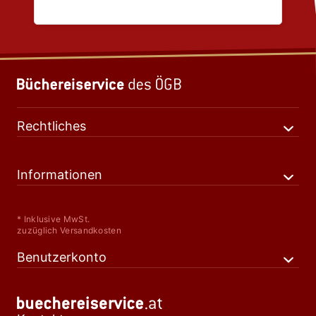
Rechtliches
Informationen
* Inklusive MwSt.
zuzüglich Versandkosten
Benutzerkonto