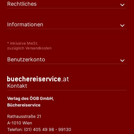
Rechtliches
Informationen
* Inklusive MwSt.
zuzüglich Versandkosten
Benutzerkonto
Kontakt
Verlag des ÖGB GmbH,
Büchereiservice
Rathausstraße 21
A-1010 Wien
Telefon: (01) 405 49 98 - 99130