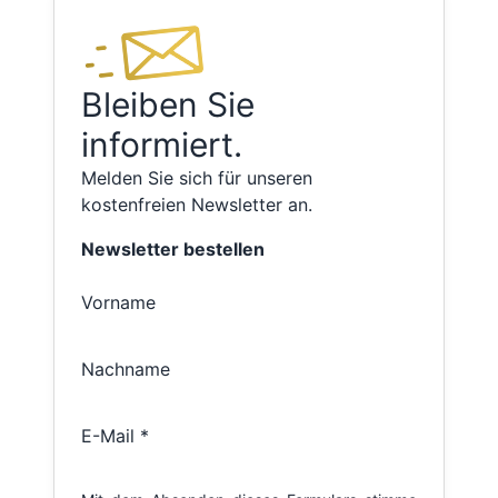
Bleiben Sie
informiert.
Melden Sie sich für unseren
kostenfreien Newsletter an.