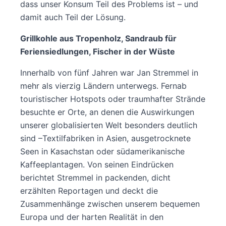
dass unser Konsum Teil des Problems ist – und
damit auch Teil der Lösung.
Grillkohle aus Tropenholz, Sandraub für
Feriensiedlungen, Fischer in der Wüste
Innerhalb von fünf Jahren war Jan Stremmel in
mehr als vierzig Ländern unterwegs. Fernab
touristischer Hotspots oder traumhafter Strände
besuchte er Orte, an denen die Auswirkungen
unserer globalisierten Welt besonders deutlich
sind –Textilfabriken in Asien, ausgetrocknete
Seen in Kasachstan oder südamerikanische
Kaffeeplantagen. Von seinen Eindrücken
berichtet Stremmel in packenden, dicht
erzählten Reportagen und deckt die
Zusammenhänge zwischen unserem bequemen
Europa und der harten Realität in den