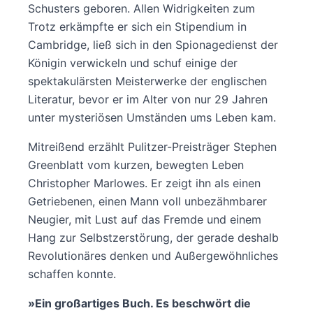
Schusters geboren. Allen Widrigkeiten zum
Trotz erkämpfte er sich ein Stipendium in
Cambridge, ließ sich in den Spionagedienst der
Königin verwickeln und schuf einige der
spektakulärsten Meisterwerke der englischen
Literatur, bevor er im Alter von nur 29 Jahren
unter mysteriösen Umständen ums Leben kam.
Mitreißend erzählt Pulitzer-Preisträger Stephen
Greenblatt vom kurzen, bewegten Leben
Christopher Marlowes. Er zeigt ihn als einen
Getriebenen, einen Mann voll unbezähmbarer
Neugier, mit Lust auf das Fremde und einem
Hang zur Selbstzerstörung, der gerade deshalb
Revolutionäres denken und Außergewöhnliches
schaffen konnte.
»Ein großartiges Buch. Es beschwört die