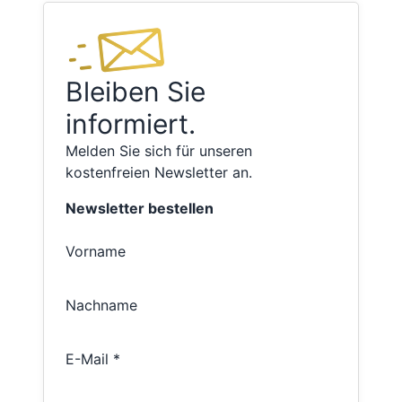
Bleiben Sie
informiert.
Melden Sie sich für unseren
kostenfreien Newsletter an.