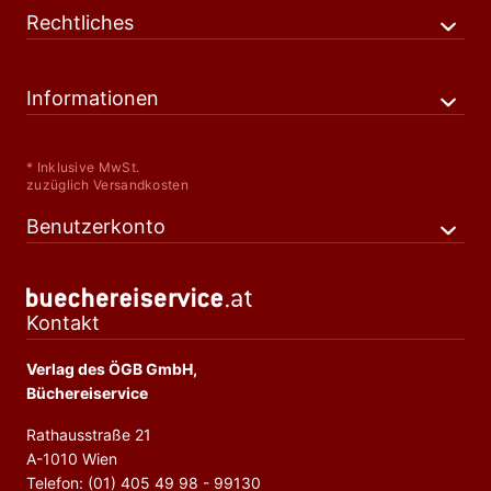
Rechtliches
Informationen
* Inklusive MwSt.
zuzüglich Versandkosten
Benutzerkonto
Kontakt
Verlag des ÖGB GmbH,
Büchereiservice
Rathausstraße 21
A-1010 Wien
Telefon: (01) 405 49 98 - 99130