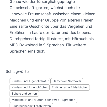
Genau wie der fürsorglich gepflegte
Gemeinschaftsgarten, wächst auch die
liebevolle Freundschaft zwischen einem kleinen
Mädchen und einer Gruppe von älteren Frauen.
Eine zarte Geschichte über das Vergehen und
Erblühen im Laufe der Natur und des Lebens.
Durchgehend farbig illustriert, mit Hörbuch als
MP3-Download in 9 Sprachen. Für weitere
Sprachen erhältlich.
Schlagwörter
Kinder- und Jugendliteratur
Hardcover, Softcover
Kinder- und Jugendbücher
Erzählerische Bilderbücher
Schule und Lernen
Moderne (Nicht-Mutter- oder Zweit-) Sprachen
Bilderbücher mit Erzähltexten