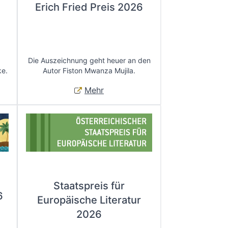
Erich Fried Preis 2026
Die Auszeichnung geht heuer an den
ke.
Autor Fiston Mwanza Mujila.
Mehr
Staatspreis für
6
Europäische Literatur
2026