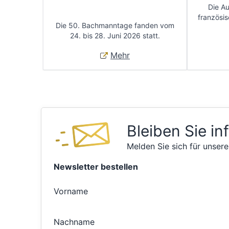
Die A
französis
Die 50. Bachmanntage fanden vom
24. bis 28. Juni 2026 statt.
Mehr
Bleiben Sie in
Melden Sie sich für unsere