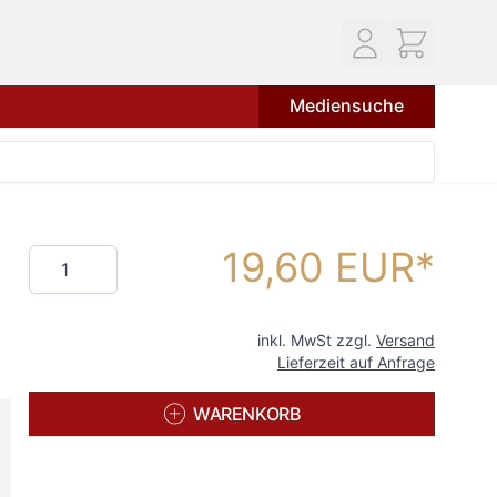
Mediensuche
19,60 EUR
Menge
inkl. MwSt zzgl.
Versand
Lieferzeit auf Anfrage
WARENKORB