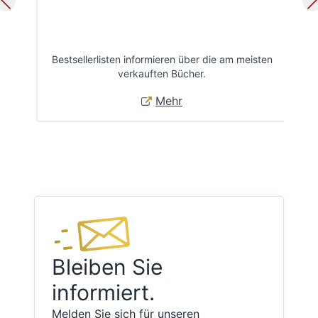
Bestsellerlisten informieren über die am meisten
Öff
verkauften Bücher.
Mehr
Bleiben Sie
informiert.
Melden Sie sich für unseren