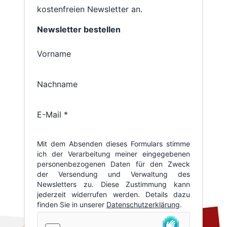
kostenfreien Newsletter an.