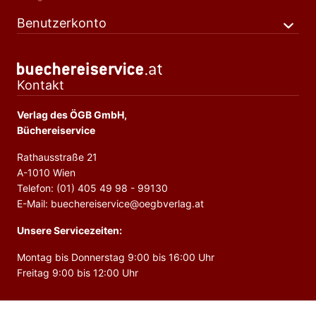
Benutzerkonto
Kontakt
Verlag des ÖGB GmbH,
Büchereiservice
Rathausstraße 21
A-1010 Wien
Telefon: (01) 405 49 98 - 99130
E-Mail: buechereiservice@oegbverlag.at
Unsere Servicezeiten:
Montag bis Donnerstag 9:00 bis 16:00 Uhr
Freitag 9:00 bis 12:00 Uhr