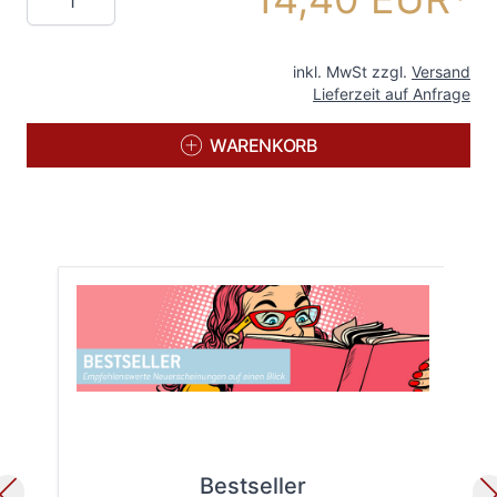
inkl. MwSt zzgl.
Versand
Lieferzeit auf Anfrage
WARENKORB
Bestseller