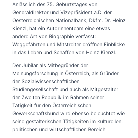
Anlässlich des 75. Geburtstages von
Generaldirektor und Vizepräsident a.D. der
Oesterreichischen Nationalbank, Dkfm. Dr. Heinz
Kienzl, hat ein Autorinnenteam eine etwas
andere Art von Biographie verfasst:
Weggefährten und Mitstreiter eröffnen Einblicke
in das Leben und Schaffen von Heinz Kienzl.
Der Jubilar als Mitbegründer der
Meinungsforschung in Österreich, als Gründer
der Sozialwissenschaftlichen
Studiengesellschaft und auch als Mitgestalter
der Zweiten Republik im Rahmen seiner
Tätigkeit für den Österreichischen
Gewerkschaftsbund wird ebenso beleuchtet wie
seine gestalterischen Tätigkeiten im kulturellen,
politischen und wirtschaftlichen Bereich.