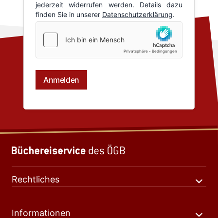
Rechtliches
Informationen