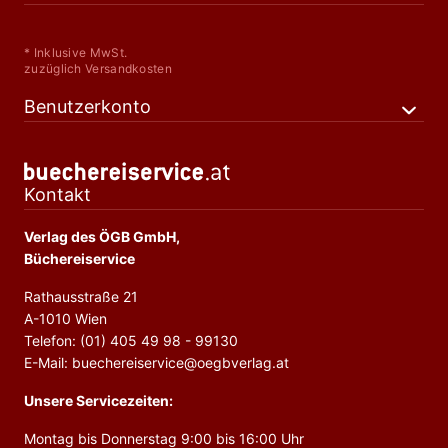
* Inklusive MwSt.
zuzüglich Versandkosten
Benutzerkonto
Kontakt
Verlag des ÖGB GmbH,
Büchereiservice
Rathausstraße 21
A-1010 Wien
Telefon: (01) 405 49 98 - 99130
E-Mail: buechereiservice@oegbverlag.at
Unsere Servicezeiten:
Montag bis Donnerstag 9:00 bis 16:00 Uhr