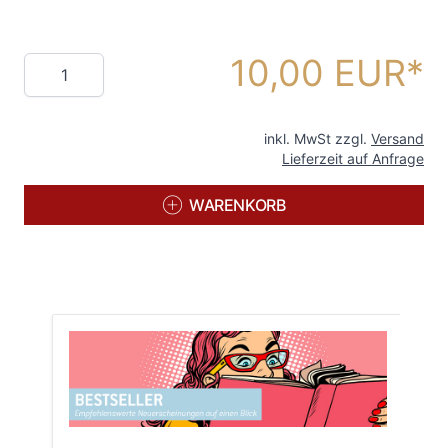
10,00 EUR
Menge
inkl. MwSt zzgl.
Versand
Lieferzeit auf Anfrage
WARENKORB