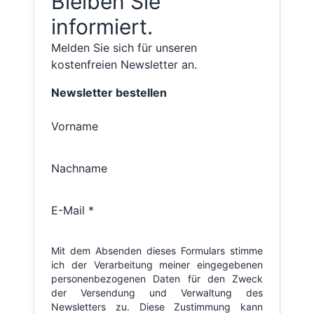
Bleiben Sie
informiert.
Melden Sie sich für unseren
kostenfreien Newsletter an.