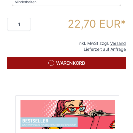
Minderheiten
22,70 EUR
Menge
inkl. MwSt zzgl.
Versand
Lieferzeit auf Anfrage
WARENKORB