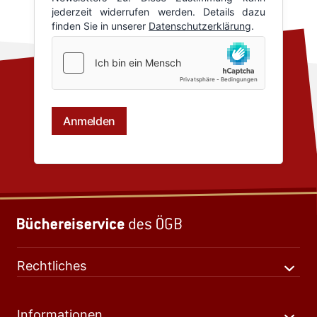
Rechtliches
Informationen