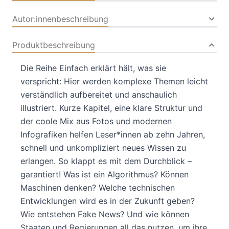
Autor:innenbeschreibung
Produktbeschreibung
Die Reihe Einfach erklärt hält, was sie
verspricht: Hier werden komplexe Themen leicht
verständlich aufbereitet und anschaulich
illustriert. Kurze Kapitel, eine klare Struktur und
der coole Mix aus Fotos und modernen
Infografiken helfen Leser*innen ab zehn Jahren,
schnell und unkompliziert neues Wissen zu
erlangen. So klappt es mit dem Durchblick –
garantiert! Was ist ein Algorithmus? Können
Maschinen denken? Welche technischen
Entwicklungen wird es in der Zukunft geben?
Wie entstehen Fake News? Und wie können
Staaten und Regierungen all das nutzen, um ihre