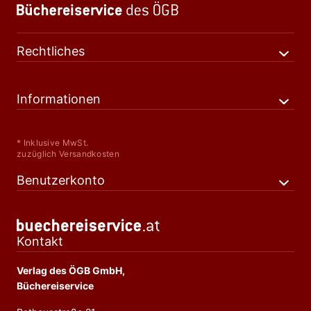
Rechtliches
Informationen
* Inklusive MwSt.
zuzüglich Versandkosten
Benutzerkonto
Kontakt
Verlag des ÖGB GmbH,
Büchereiservice