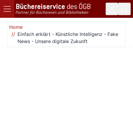
Direkt zum Inhalt
Home
Einfach erklärt - Künstliche Intelligenz - Fake
News - Unsere digitale Zukunft