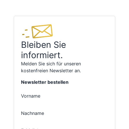
Bleiben Sie
informiert.
Melden Sie sich für unseren
kostenfreien Newsletter an.