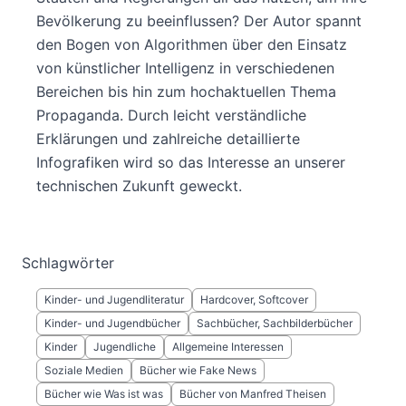
Bevölkerung zu beeinflussen? Der Autor spannt
den Bogen von Algorithmen über den Einsatz
von künstlicher Intelligenz in verschiedenen
Bereichen bis hin zum hochaktuellen Thema
Propaganda. Durch leicht verständliche
Erklärungen und zahlreiche detaillierte
Infografiken wird so das Interesse an unserer
technischen Zukunft geweckt.
Schlagwörter
Kinder- und Jugendliteratur
Hardcover, Softcover
Kinder- und Jugendbücher
Sachbücher, Sachbilderbücher
Kinder
Jugendliche
Allgemeine Interessen
Soziale Medien
Bücher wie Fake News
Bücher wie Was ist was
Bücher von Manfred Theisen