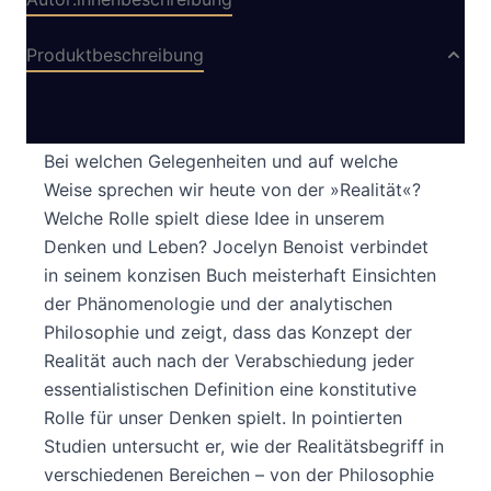
Produktbeschreibung
Aus dem Französischen von David Espinet
Bei welchen Gelegenheiten und auf welche
Weise sprechen wir heute von der »Realität«?
Welche Rolle spielt diese Idee in unserem
Denken und Leben? Jocelyn Benoist verbindet
in seinem konzisen Buch meisterhaft Einsichten
der Phänomenologie und der analytischen
Philosophie und zeigt, dass das Konzept der
Realität auch nach der Verabschiedung jeder
essentialistischen Definition eine konstitutive
Rolle für unser Denken spielt. In pointierten
Studien untersucht er, wie der Realitätsbegriff in
verschiedenen Bereichen – von der Philosophie