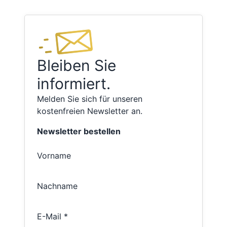
Bleiben Sie
informiert.
Melden Sie sich für unseren
kostenfreien Newsletter an.