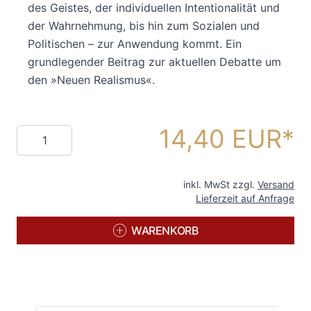
des Geistes, der individuellen Intentionalität und
der Wahrnehmung, bis hin zum Sozialen und
Politischen – zur Anwendung kommt. Ein
grundlegender Beitrag zur aktuellen Debatte um
den »Neuen Realismus«.
14,40 EUR
Menge
inkl. MwSt zzgl.
Versand
Lieferzeit auf Anfrage
WARENKORB