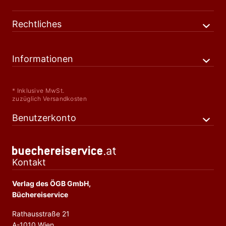
Rechtliches
Informationen
* Inklusive MwSt.
zuzüglich Versandkosten
Benutzerkonto
Kontakt
Verlag des ÖGB GmbH,
Büchereiservice
Rathausstraße 21
A-1010 Wien