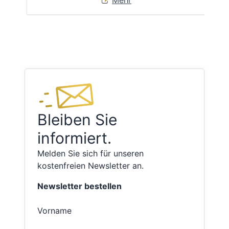
Mehr
Bleiben Sie
informiert.
Melden Sie sich für unseren
kostenfreien Newsletter an.