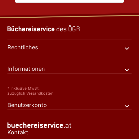
Rechtliches
Informationen
* Inklusive MwSt.
zuzüglich Versandkosten
Benutzerkonto
Kontakt