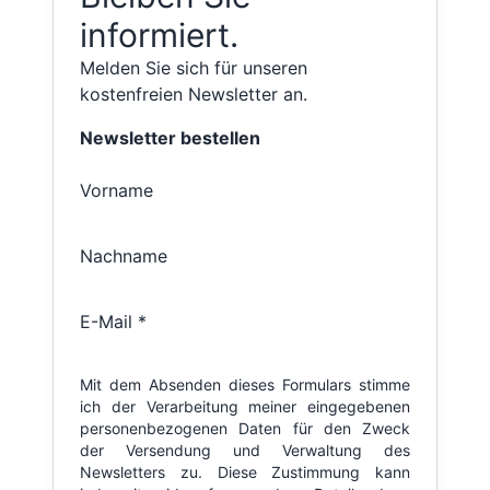
informiert.
Melden Sie sich für unseren
kostenfreien Newsletter an.