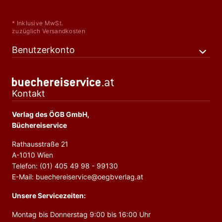
* Inklusive MwSt.
zuzüglich Versandkosten
Benutzerkonto
Kontakt
Verlag des ÖGB GmbH,
Büchereiservice
Rathausstraße 21
A-1010 Wien
Telefon: (01) 405 49 98 - 99130
E-Mail: buechereiservice@oegbverlag.at
Unsere Servicezeiten:
Montag bis Donnerstag 9:00 bis 16:00 Uhr