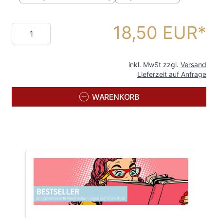
18,50 EUR
Menge
inkl. MwSt zzgl.
Versand
Lieferzeit auf Anfrage
WARENKORB