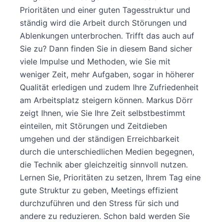
Prioritäten und einer guten Tagesstruktur und
ständig wird die Arbeit durch Störungen und
Ablenkungen unterbrochen. Trifft das auch auf
Sie zu? Dann finden Sie in diesem Band sicher
viele Impulse und Methoden, wie Sie mit
weniger Zeit, mehr Aufgaben, sogar in höherer
Qualität erledigen und zudem Ihre Zufriedenheit
am Arbeitsplatz steigern können. Markus Dörr
zeigt Ihnen, wie Sie Ihre Zeit selbstbestimmt
einteilen, mit Störungen und Zeitdieben
umgehen und der ständigen Erreichbarkeit
durch die unterschiedlichen Medien begegnen,
die Technik aber gleichzeitig sinnvoll nutzen.
Lernen Sie, Prioritäten zu setzen, Ihrem Tag eine
gute Struktur zu geben, Meetings effizient
durchzuführen und den Stress für sich und
andere zu reduzieren. Schon bald werden Sie