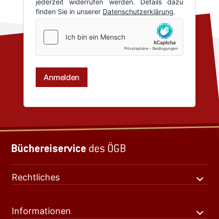
Rechtliches
Informationen