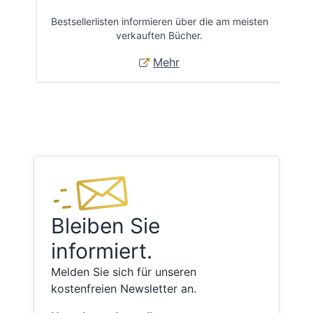
Bestsellerlisten informieren über die am meisten
Öff
verkauften Bücher.
Mehr
Bleiben Sie
informiert.
Melden Sie sich für unseren
kostenfreien Newsletter an.