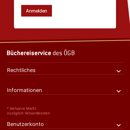
Rechtliches
Informationen
* Inklusive MwSt.
zuzüglich Versandkosten
Benutzerkonto