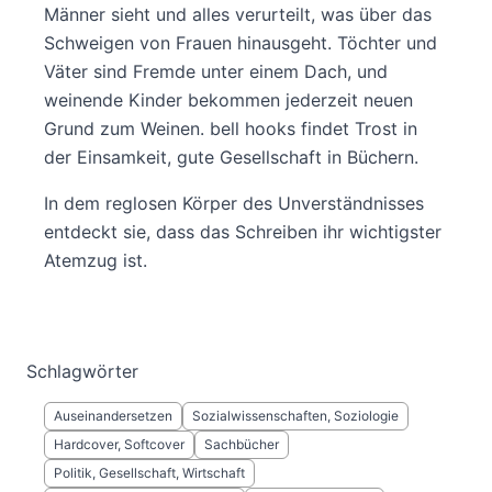
Männer sieht und alles verurteilt, was über das
Schweigen von Frauen hinausgeht. Töchter und
Väter sind Fremde unter einem Dach, und
weinende Kinder bekommen jederzeit neuen
Grund zum Weinen. bell hooks findet Trost in
der Einsamkeit, gute Gesellschaft in Büchern.
In dem reglosen Körper des Unverständnisses
entdeckt sie, dass das Schreiben ihr wichtigster
Atemzug ist.
Schlagwörter
Auseinandersetzen
Sozialwissenschaften, Soziologie
Hardcover, Softcover
Sachbücher
Politik, Gesellschaft, Wirtschaft