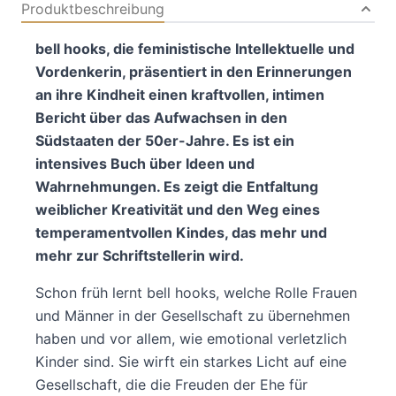
Produktbeschreibung
bell hooks, die feministische Intellektuelle und
Vordenkerin, präsentiert in den Erinnerungen
an ihre Kindheit einen kraftvollen, intimen
Bericht über das Aufwachsen in den
Südstaaten der 50er-Jahre. Es ist ein
intensives Buch über Ideen und
Wahrnehmungen. Es zeigt die Entfaltung
weiblicher Kreativität und den Weg eines
temperamentvollen Kindes, das mehr und
mehr zur Schriftstellerin wird.
Schon früh lernt bell hooks, welche Rolle Frauen
und Männer in der Gesellschaft zu übernehmen
haben und vor allem, wie emotional verletzlich
Kinder sind. Sie wirft ein starkes Licht auf eine
Gesellschaft, die die Freuden der Ehe für