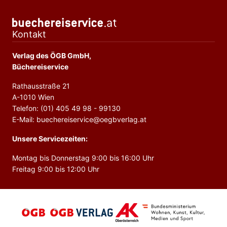
Kontakt
Verlag des ÖGB GmbH,
Büchereiservice
Rathausstraße 21
A-1010 Wien
Telefon: (01) 405 49 98 - 99130
E-Mail: buechereiservice@oegbverlag.at
Unsere Servicezeiten:
Montag bis Donnerstag 9:00 bis 16:00 Uhr
Freitag 9:00 bis 12:00 Uhr