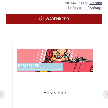
inkl. MwSt zzgl.
Versand
Lieferzeit auf Anfrage
WARENKORB
Bestseller