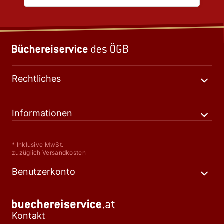
Rechtliches
Informationen
* Inklusive MwSt.
zuzüglich Versandkosten
Benutzerkonto
Kontakt