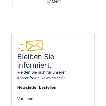
Mehr
Bleiben Sie
informiert.
Melden Sie sich für unseren
kostenfreien Newsletter an.