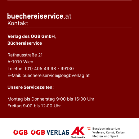
Kontakt
Verlag des ÖGB GmbH,
Büchereiservice
Rathausstraße 21
A-1010 Wien
Telefon: (01) 405 49 98 - 99130
E-Mail: buechereiservice@oegbverlag.at
Unsere Servicezeiten:
Montag bis Donnerstag 9:00 bis 16:00 Uhr
Freitag 9:00 bis 12:00 Uhr