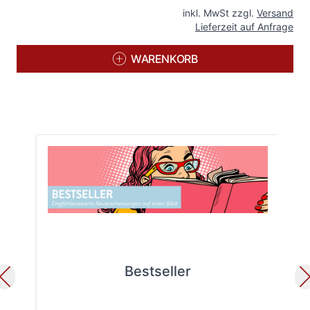
inkl. MwSt zzgl.
Versand
Lieferzeit auf Anfrage
WARENKORB
Bestseller