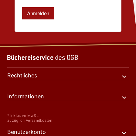
Rechtliches
Informationen
* Inklusive MwSt.
zuzüglich Versandkosten
Benutzerkonto