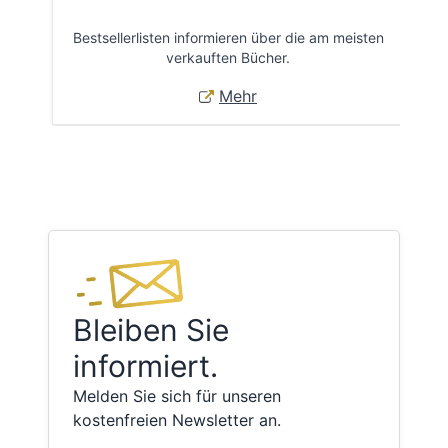
Bestsellerlisten informieren über die am meisten
Öff
verkauften Bücher.
Mehr
Bleiben Sie
informiert.
Melden Sie sich für unseren
kostenfreien Newsletter an.