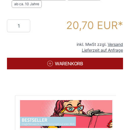
ab ca. 10 Jahre
20,70 EUR
Menge
inkl. MwSt zzgl.
Versand
Lieferzeit auf Anfrage
WARENKORB