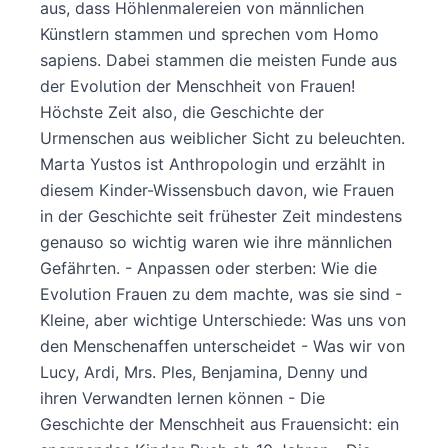
aus, dass Höhlenmalereien von männlichen
Künstlern stammen und sprechen vom Homo
sapiens. Dabei stammen die meisten Funde aus
der Evolution der Menschheit von Frauen!
Höchste Zeit also, die Geschichte der
Urmenschen aus weiblicher Sicht zu beleuchten.
Marta Yustos ist Anthropologin und erzählt in
diesem Kinder-Wissensbuch davon, wie Frauen
in der Geschichte seit frühester Zeit mindestens
genauso so wichtig waren wie ihre männlichen
Gefährten. - Anpassen oder sterben: Wie die
Evolution Frauen zu dem machte, was sie sind -
Kleine, aber wichtige Unterschiede: Was uns von
den Menschenaffen unterscheidet - Was wir von
Lucy, Ardi, Mrs. Ples, Benjamina, Denny und
ihren Verwandten lernen können - Die
Geschichte der Menschheit aus Frauensicht: ein