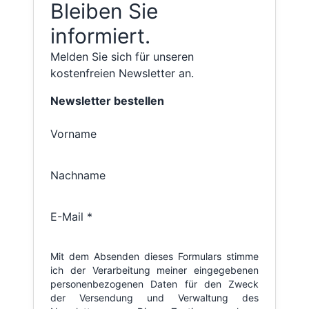
Bleiben Sie
informiert.
Melden Sie sich für unseren
kostenfreien Newsletter an.