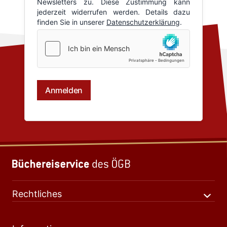
Rechtliches