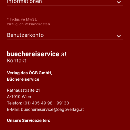
Informationen
* Inklusive MwSt.
zuzüglich Versandkosten
Benutzerkonto
Kontakt
Verlag des ÖGB GmbH,
Büchereiservice
Rathausstraße 21
A-1010 Wien
Telefon: (01) 405 49 98 - 99130
E-Mail: buechereiservice@oegbverlag.at
Unsere Servicezeiten: