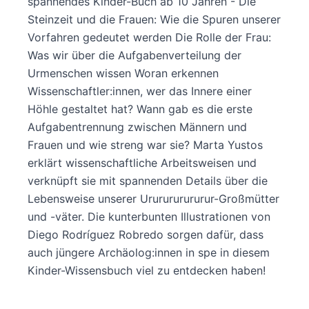
spannendes Kinder-Buch ab 10 Jahren - Die
Steinzeit und die Frauen: Wie die Spuren unserer
Vorfahren gedeutet werden Die Rolle der Frau:
Was wir über die Aufgabenverteilung der
Urmenschen wissen Woran erkennen
Wissenschaftler:innen, wer das Innere einer
Höhle gestaltet hat? Wann gab es die erste
Aufgabentrennung zwischen Männern und
Frauen und wie streng war sie? Marta Yustos
erklärt wissenschaftliche Arbeitsweisen und
verknüpft sie mit spannenden Details über die
Lebensweise unserer Ururururururur-Großmütter
und -väter. Die kunterbunten Illustrationen von
Diego Rodríguez Robredo sorgen dafür, dass
auch jüngere Archäolog:innen in spe in diesem
Kinder-Wissensbuch viel zu entdecken haben!