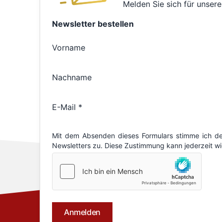
Melden Sie sich für unsere