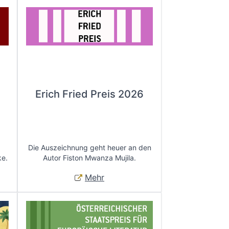
Erich Fried Preis 2026
Die Auszeichnung geht heuer an den
ke.
Autor Fiston Mwanza Mujila.
Mehr