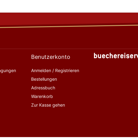
Benutzerkonto
ingungen
Anmelden / Registrieren
Bestellungen
Adressbuch
Warenkorb
Zur Kasse gehen