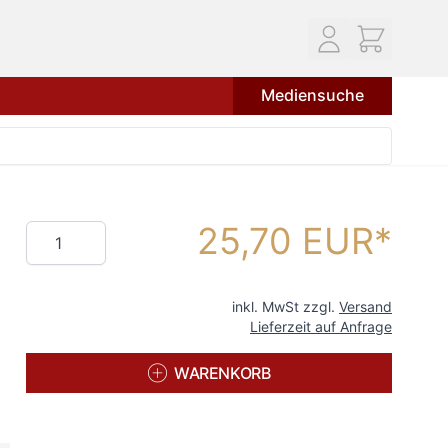
Mediensuche
25,70 EUR
Menge
inkl. MwSt zzgl.
Versand
Lieferzeit auf Anfrage
WARENKORB