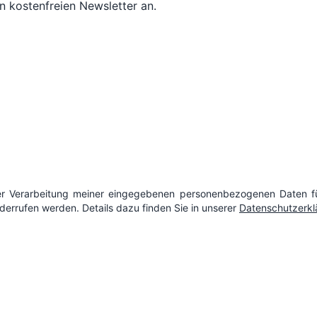
n kostenfreien Newsletter an.