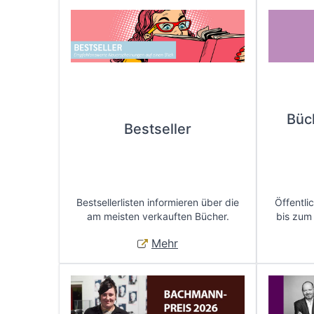
Büc
Bestseller
Bestsellerlisten informieren über die
Öffentli
am meisten verkauften Bücher.
bis zum
Mehr