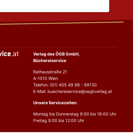
Verlag des ÖGB GmbH,
Büchereiservice
Rathausstraße 21
A-1010 Wien
Telefon: (01) 405 49 98 - 99130
E-Mail: buechereiservice@oegbverlag.at
Unsere Servicezeiten:
Montag bis Donnerstag 9:00 bis 16:00 Uhr
Freitag 9:00 bis 12:00 Uhr