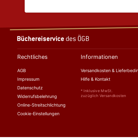
Rechtliches
Informationen
AGB
Versandkosten & Lieferbed
Impressum
Hilfe & Kontakt
Datenschutz
* Inklusive MwSt.
zuzüglich Versandkosten
Widerrufsbelehrung
Online-Streitschlichtung
Cookie-Einstellungen