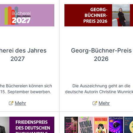
herei des Jahres
Georg-Büchner-Preis
2027
2026
che Büchereien können sich
Die Auszeichnung geht an die
 15. September bewerben.
deutsche Autorin Christine Wunnic
Mehr
Mehr