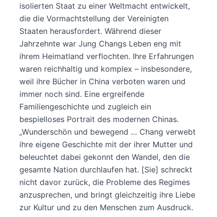
isolierten Staat zu einer Weltmacht entwickelt,
die die Vormachtstellung der Vereinigten
Staaten herausfordert. Während dieser
Jahrzehnte war Jung Changs Leben eng mit
ihrem Heimatland verflochten. Ihre Erfahrungen
waren reichhaltig und komplex – insbesondere,
weil ihre Bücher in China verboten waren und
immer noch sind. Eine ergreifende
Familiengeschichte und zugleich ein
bespielloses Portrait des modernen Chinas.
„Wunderschön und bewegend … Chang verwebt
ihre eigene Geschichte mit der ihrer Mutter und
beleuchtet dabei gekonnt den Wandel, den die
gesamte Nation durchlaufen hat. [Sie] schreckt
nicht davor zurück, die Probleme des Regimes
anzusprechen, und bringt gleichzeitig ihre Liebe
zur Kultur und zu den Menschen zum Ausdruck.