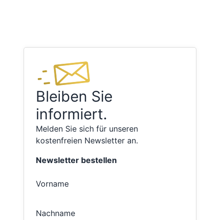
Bleiben Sie
informiert.
Melden Sie sich für unseren
kostenfreien Newsletter an.