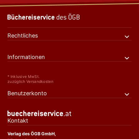
Rechtliches
Informationen
* Inklusive MwSt.
zuzüglich Versandkosten
Benutzerkonto
Kontakt
Verlag des ÖGB GmbH,