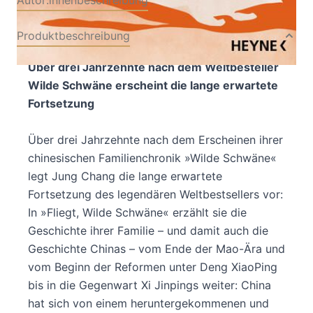
Produktbeschreibung
Über drei Jahrzehnte nach dem Weltbesteller
Wilde Schwäne erscheint die lange erwartete
Fortsetzung
Über drei Jahrzehnte nach dem Erscheinen ihrer
chinesischen Familienchronik »Wilde Schwäne«
legt Jung Chang die lange erwartete
Fortsetzung des legendären Weltbestsellers vor:
In »Fliegt, Wilde Schwäne« erzählt sie die
Geschichte ihrer Familie – und damit auch die
Geschichte Chinas – vom Ende der Mao-Ära und
vom Beginn der Reformen unter Deng XiaoPing
bis in die Gegenwart Xi Jinpings weiter: China
hat sich von einem heruntergekommenen und