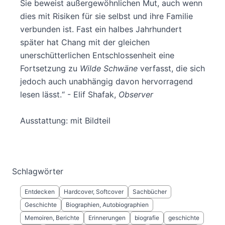
Sie beweist außergewöhnlichen Mut, auch wenn
dies mit Risiken für sie selbst und ihre Familie
verbunden ist. Fast ein halbes Jahrhundert
später hat Chang mit der gleichen
unerschütterlichen Entschlossenheit eine
Fortsetzung zu
Wilde Schwäne
verfasst, die sich
jedoch auch unabhängig davon hervorragend
lesen lässt.“ - Elif Shafak,
Observer
Ausstattung: mit Bildteil
Schlagwörter
Entdecken
Hardcover, Softcover
Sachbücher
Geschichte
Biographien, Autobiographien
Memoiren, Berichte
Erinnerungen
biografie
geschichte