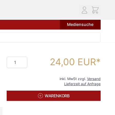
Mediensuche
24,00 EUR
Menge
inkl. MwSt zzgl.
Versand
Lieferzeit auf Anfrage
WARENKORB