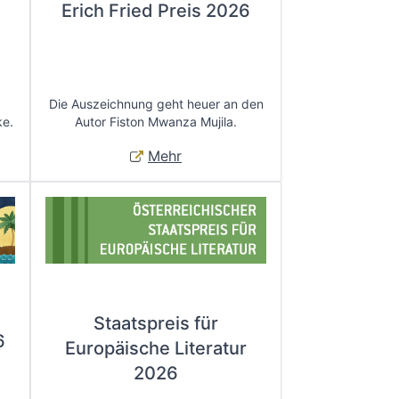
Erich Fried Preis 2026
Die Auszeichnung geht heuer an den
ke.
Autor Fiston Mwanza Mujila.
Mehr
Staatspreis für
6
Europäische Literatur
2026