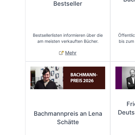
Bestseller
Bestsellerlisten informieren über die
Öffentli
am meisten verkauften Bücher.
bis zum
Mehr
Fr
Deuts
Bachmannpreis an Lena
Schätte