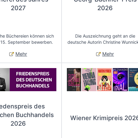
2027
2026
che Büchereien können sich
Die Auszeichnung geht an die
 15. September bewerben.
deutsche Autorin Christine Wunnic
Mehr
Mehr
iedenspreis des
chen Buchhandels
Wiener Krimipreis 202
2026