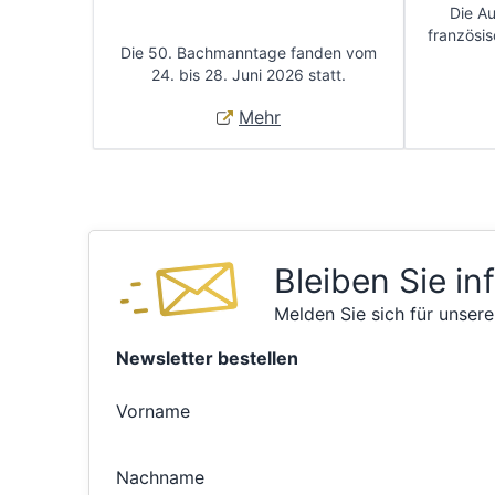
Die A
französis
Die 50. Bachmanntage fanden vom
24. bis 28. Juni 2026 statt.
Mehr
Bleiben Sie in
Melden Sie sich für unsere