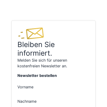
Bleiben Sie
informiert.
Melden Sie sich für unseren
kostenfreien Newsletter an.