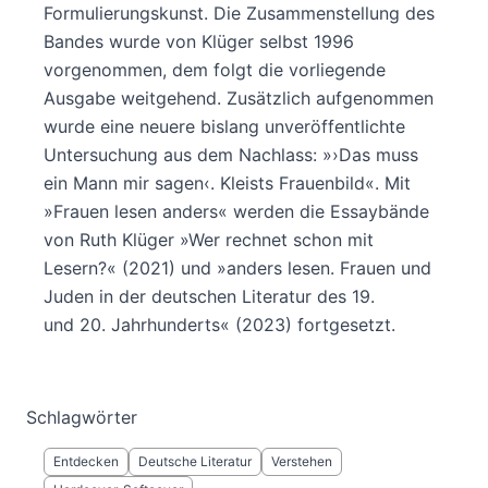
Formulierungskunst. Die Zusammenstellung des
Bandes wurde von Klüger selbst 1996
vorgenommen, dem folgt die vorliegende
Ausgabe weitgehend. Zusätzlich aufgenommen
wurde eine neuere bislang unveröffentlichte
Untersuchung aus dem Nachlass: »›Das muss
ein Mann mir sagen‹. Kleists Frauenbild«. Mit
»Frauen lesen anders« werden die Essaybände
von Ruth Klüger »Wer rechnet schon mit
Lesern?« (2021) und »anders lesen. Frauen und
Juden in der deutschen Literatur des 19.
und 20. Jahrhunderts« (2023) fortgesetzt.
Schlagwörter
Entdecken
Deutsche Literatur
Verstehen