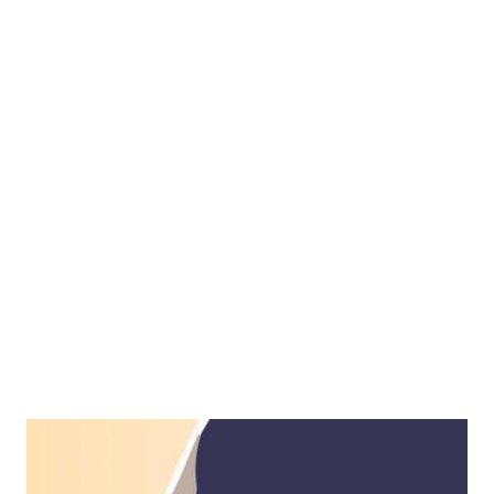
Frauen lesen anders