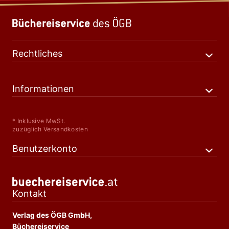
Rechtliches
Informationen
* Inklusive MwSt.
zuzüglich Versandkosten
Benutzerkonto
Kontakt
Verlag des ÖGB GmbH,
Büchereiservice