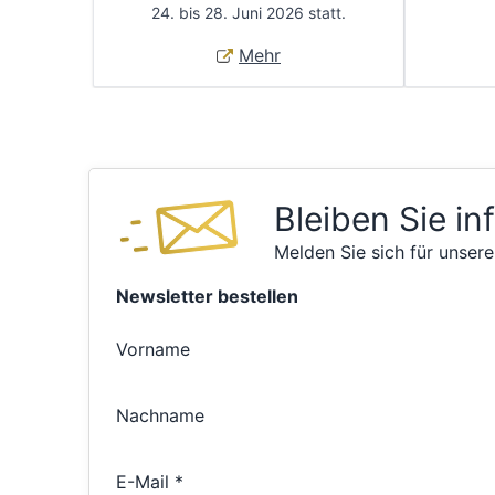
24. bis 28. Juni 2026 statt.
Mehr
Bleiben Sie in
Melden Sie sich für unsere