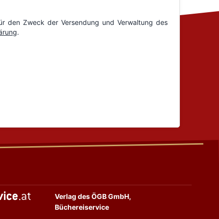
Verlag des ÖGB GmbH,
Büchereiservice