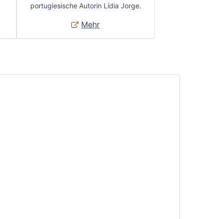
portugiesische Autorin Lídia Jorge.
Mehr