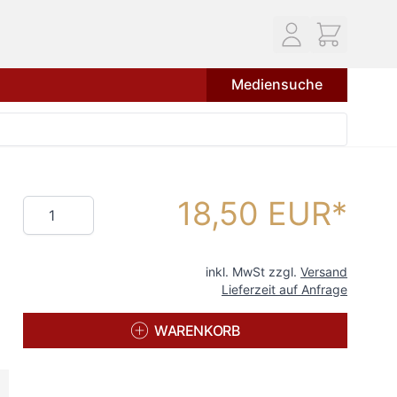
Mediensuche
18,50 EUR
Menge
inkl. MwSt zzgl.
Versand
Lieferzeit auf Anfrage
WARENKORB