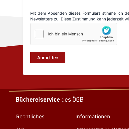
Rechtliches
Informationen