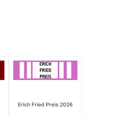
Erich Fried Preis 2026