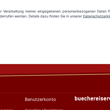
Benutzerkonto