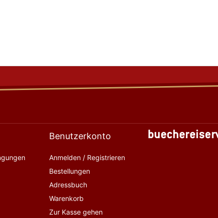
Benutzerkonto
ingungen
Anmelden / Registrieren
Bestellungen
Adressbuch
Warenkorb
Zur Kasse gehen