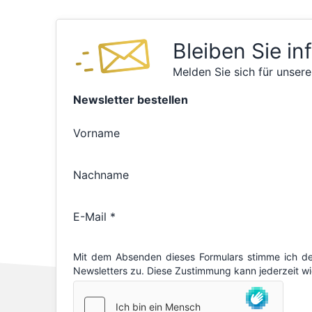
Bleiben Sie in
Melden Sie sich für unsere