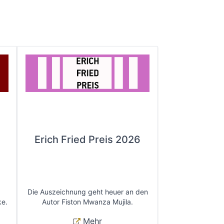
Erich Fried Preis 2026
Die Auszeichnung geht heuer an den
ke.
Autor Fiston Mwanza Mujila.
Mehr