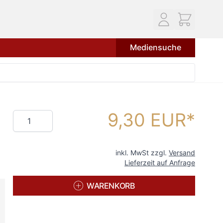
Mediensuche
9,30 EUR
Menge
inkl. MwSt zzgl.
Versand
Lieferzeit auf Anfrage
WARENKORB