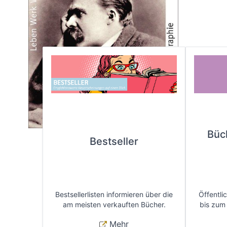
Büc
Bestseller
Bestsellerlisten informieren über die
Öffentli
am meisten verkauften Bücher.
bis zum
Mehr