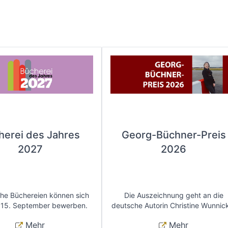
herei des Jahres
Georg-Büchner-Preis
2027
2026
che Büchereien können sich
Die Auszeichnung geht an die
 15. September bewerben.
deutsche Autorin Christine Wunnic
Mehr
Mehr