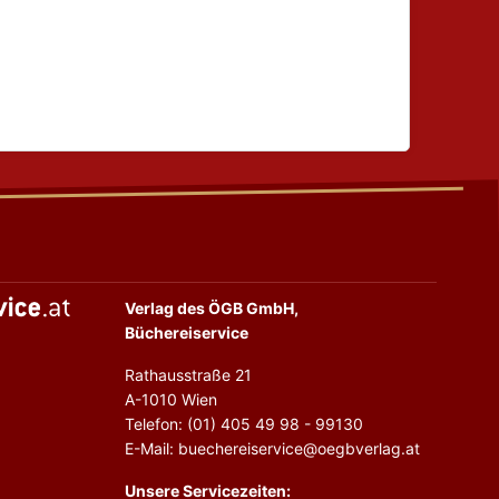
Verlag des ÖGB GmbH,
Büchereiservice
Rathausstraße 21
A-1010 Wien
Telefon: (01) 405 49 98 - 99130
E-Mail: buechereiservice@oegbverlag.at
Unsere Servicezeiten: