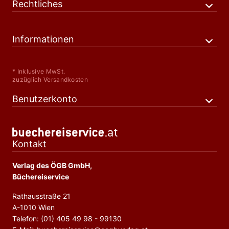
Rechtliches
Informationen
* Inklusive MwSt.
zuzüglich Versandkosten
Benutzerkonto
Kontakt
Verlag des ÖGB GmbH,
Büchereiservice
Rathausstraße 21
A-1010 Wien
Telefon: (01) 405 49 98 - 99130