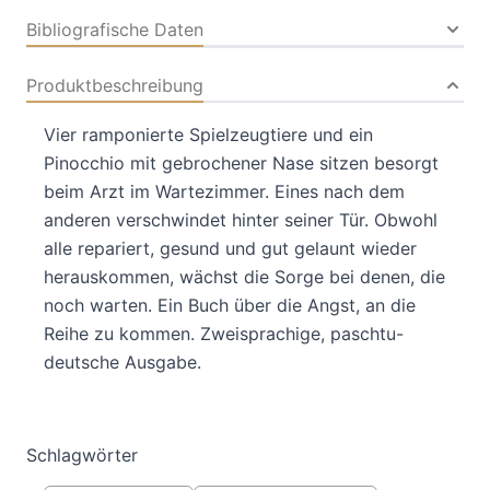
Bibliografische Daten
Produktbeschreibung
Vier ramponierte Spielzeugtiere und ein
Pinocchio mit gebrochener Nase sitzen besorgt
beim Arzt im Wartezimmer. Eines nach dem
anderen verschwindet hinter seiner Tür. Obwohl
alle repariert, gesund und gut gelaunt wieder
herauskommen, wächst die Sorge bei denen, die
noch warten. Ein Buch über die Angst, an die
Reihe zu kommen. Zweisprachige, paschtu-
deutsche Ausgabe.
Schlagwörter