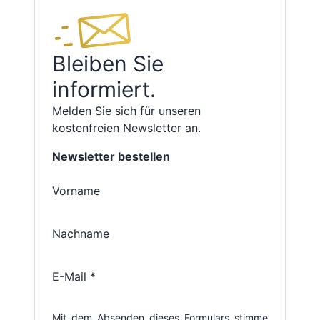
Bleiben Sie
informiert.
Melden Sie sich für unseren
kostenfreien Newsletter an.