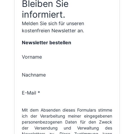
Bleiben Sie
informiert.
Melden Sie sich für unseren
kostenfreien Newsletter an.