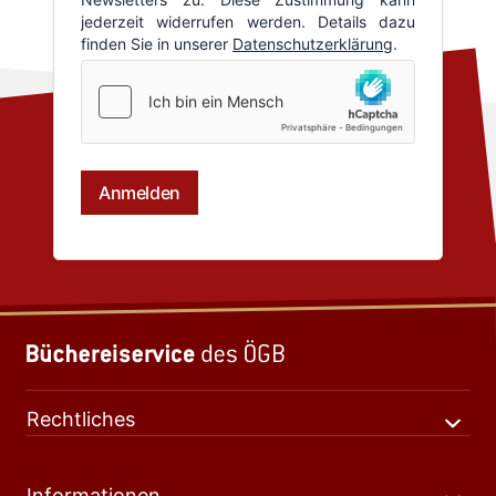
Rechtliches
Informationen