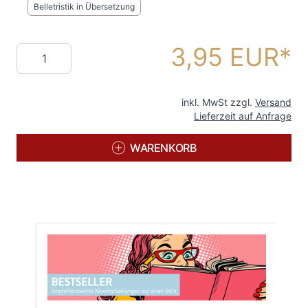
Belletristik in Übersetzung
3,95 EUR
Menge
inkl. MwSt zzgl.
Versand
Lieferzeit auf Anfrage
WARENKORB