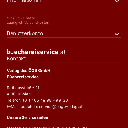
* Inklusive MwSt.
zuzüglich Versandkosten
Benutzerkonto
Kontakt
Verlag des ÖGB GmbH,
Büchereiservice
Rathausstraße 21
A-1010 Wien
Telefon: (01) 405 49 98 - 99130
E-Mail: buechereiservice@oegbverlag.at
Unsere Servicezeiten: