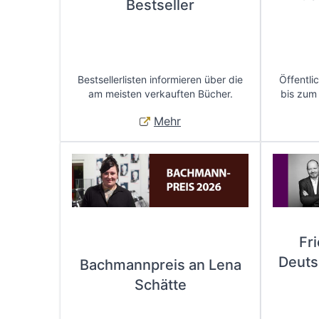
Bestseller
Bestsellerlisten informieren über die
Öffentli
am meisten verkauften Bücher.
bis zum
Mehr
Fr
Deuts
Bachmannpreis an Lena
Schätte