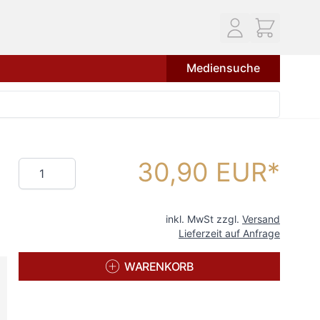
Mediensuche
30,90 EUR
Menge
inkl. MwSt zzgl.
Versand
Lieferzeit auf Anfrage
WARENKORB