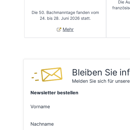
Die A
französis
Die 50. Bachmanntage fanden vom
24. bis 28. Juni 2026 statt.
Mehr
Bleiben Sie in
Melden Sie sich für unsere